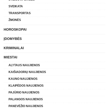
SVEIKATA
TRANSPORTAS
ŽMONĖS
HOROSKOPAI
ĮDOMYBĖS
KRIMINALAI
MIESTAI
ALYTAUS NAUJIENOS
KAIŠIADORIŲ NAUJIENOS
KAUNO NAUJIENOS
KLAIPĖDOS NAUJIENOS
PAJŪRIO NAUJIENOS
PALANGOS NAUJIENOS
PANEVĖŽIO NAUJIENOS