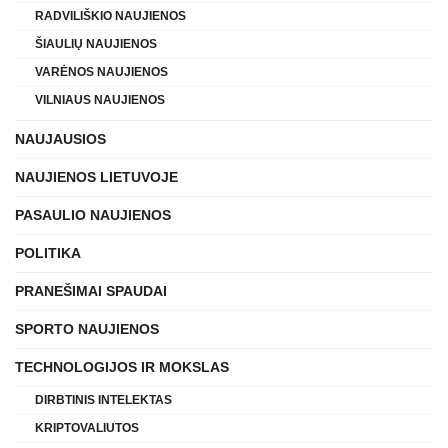
RADVILIŠKIO NAUJIENOS
ŠIAULIŲ NAUJIENOS
VARĖNOS NAUJIENOS
VILNIAUS NAUJIENOS
NAUJAUSIOS
NAUJIENOS LIETUVOJE
PASAULIO NAUJIENOS
POLITIKA
PRANEŠIMAI SPAUDAI
SPORTO NAUJIENOS
TECHNOLOGIJOS IR MOKSLAS
DIRBTINIS INTELEKTAS
KRIPTOVALIUTOS