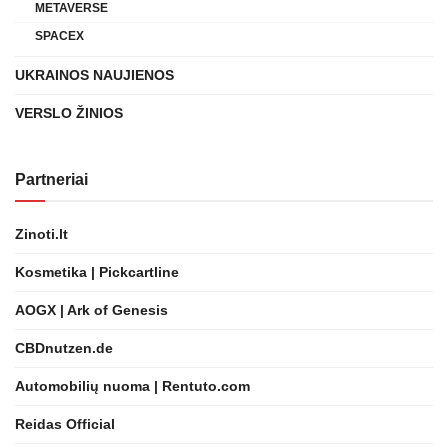
METAVERSE
SPACEX
UKRAINOS NAUJIENOS
VERSLO ŽINIOS
Partneriai
Zinoti.lt
Kosmetika | Pickcartline
AOGX | Ark of Genesis
CBDnutzen.de
Automobilių nuoma | Rentuto.com
Reidas Official