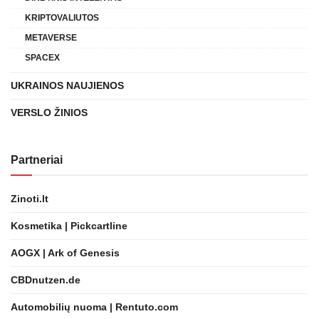
KRIPTOVALIUTOS
METAVERSE
SPACEX
UKRAINOS NAUJIENOS
VERSLO ŽINIOS
Partneriai
Zinoti.lt
Kosmetika | Pickcartline
AOGX | Ark of Genesis
CBDnutzen.de
Automobilių nuoma | Rentuto.com