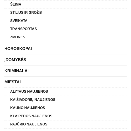
ŠEIMA
STILIUS IR GROŽIS
SVEIKATA
TRANSPORTAS
ŽMONĖS
HOROSKOPAI
ĮDOMYBĖS
KRIMINALAI
MIESTAI
ALYTAUS NAUJIENOS
KAIŠIADORIŲ NAUJIENOS
KAUNO NAUJIENOS
KLAIPĖDOS NAUJIENOS
PAJŪRIO NAUJIENOS