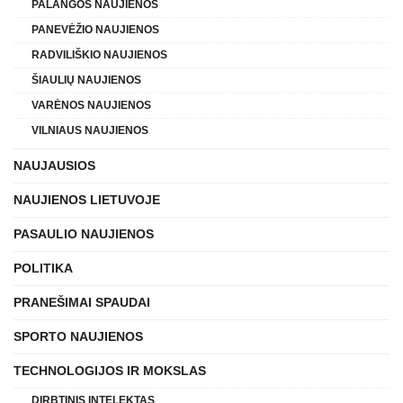
PALANGOS NAUJIENOS
PANEVĖŽIO NAUJIENOS
RADVILIŠKIO NAUJIENOS
ŠIAULIŲ NAUJIENOS
VARĖNOS NAUJIENOS
VILNIAUS NAUJIENOS
NAUJAUSIOS
NAUJIENOS LIETUVOJE
PASAULIO NAUJIENOS
POLITIKA
PRANEŠIMAI SPAUDAI
SPORTO NAUJIENOS
TECHNOLOGIJOS IR MOKSLAS
DIRBTINIS INTELEKTAS