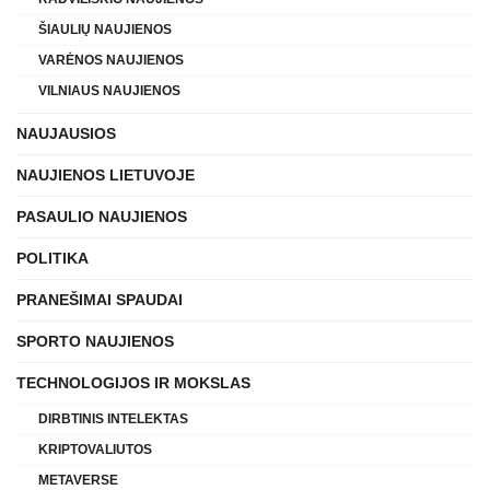
ŠIAULIŲ NAUJIENOS
VARĖNOS NAUJIENOS
VILNIAUS NAUJIENOS
NAUJAUSIOS
NAUJIENOS LIETUVOJE
PASAULIO NAUJIENOS
POLITIKA
PRANEŠIMAI SPAUDAI
SPORTO NAUJIENOS
TECHNOLOGIJOS IR MOKSLAS
DIRBTINIS INTELEKTAS
KRIPTOVALIUTOS
METAVERSE