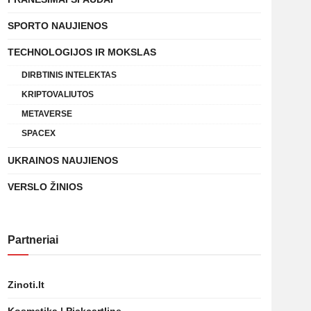
SPORTO NAUJIENOS
TECHNOLOGIJOS IR MOKSLAS
DIRBTINIS INTELEKTAS
KRIPTOVALIUTOS
METAVERSE
SPACEX
UKRAINOS NAUJIENOS
VERSLO ŽINIOS
Partneriai
Zinoti.lt