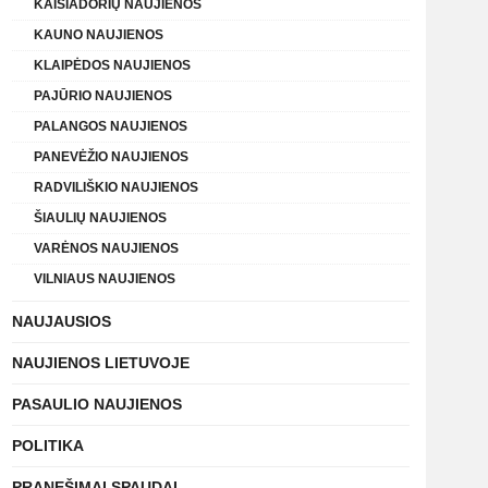
KAIŠIADORIŲ NAUJIENOS
KAUNO NAUJIENOS
KLAIPĖDOS NAUJIENOS
PAJŪRIO NAUJIENOS
PALANGOS NAUJIENOS
PANEVĖŽIO NAUJIENOS
RADVILIŠKIO NAUJIENOS
ŠIAULIŲ NAUJIENOS
VARĖNOS NAUJIENOS
VILNIAUS NAUJIENOS
NAUJAUSIOS
NAUJIENOS LIETUVOJE
PASAULIO NAUJIENOS
POLITIKA
PRANEŠIMAI SPAUDAI