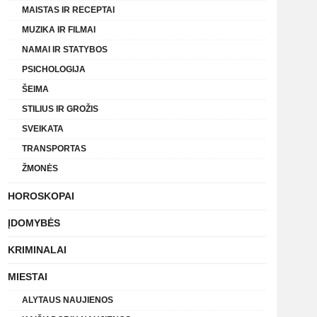
MAISTAS IR RECEPTAI
MUZIKA IR FILMAI
NAMAI IR STATYBOS
PSICHOLOGIJA
ŠEIMA
STILIUS IR GROŽIS
SVEIKATA
TRANSPORTAS
ŽMONĖS
HOROSKOPAI
ĮDOMYBĖS
KRIMINALAI
MIESTAI
ALYTAUS NAUJIENOS