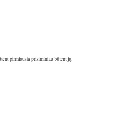
tent pirmiausia prisiminiau būtent ją.