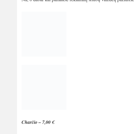
Charčio – 7,00 €