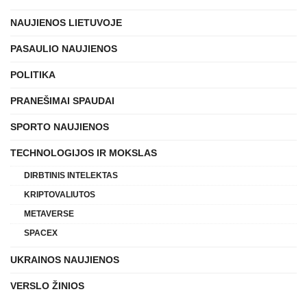
NAUJIENOS LIETUVOJE
PASAULIO NAUJIENOS
POLITIKA
PRANEŠIMAI SPAUDAI
SPORTO NAUJIENOS
TECHNOLOGIJOS IR MOKSLAS
DIRBTINIS INTELEKTAS
KRIPTOVALIUTOS
METAVERSE
SPACEX
UKRAINOS NAUJIENOS
VERSLO ŽINIOS