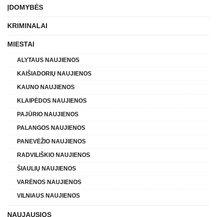
ĮDOMYBĖS
KRIMINALAI
MIESTAI
ALYTAUS NAUJIENOS
KAIŠIADORIŲ NAUJIENOS
KAUNO NAUJIENOS
KLAIPĖDOS NAUJIENOS
PAJŪRIO NAUJIENOS
PALANGOS NAUJIENOS
PANEVĖŽIO NAUJIENOS
RADVILIŠKIO NAUJIENOS
ŠIAULIŲ NAUJIENOS
VARĖNOS NAUJIENOS
VILNIAUS NAUJIENOS
NAUJAUSIOS