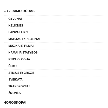
GYVENIMO BŪDAS
GYVŪNAI
KELIONĖS
LAISVALAIKIS
MAISTAS IR RECEPTAI
MUZIKA IR FILMAI
NAMAI IR STATYBOS
PSICHOLOGIJA
ŠEIMA
STILIUS IR GROŽIS
SVEIKATA
TRANSPORTAS
ŽMONĖS
HOROSKOPAI