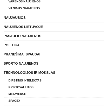
VARĖNOS NAUJIENOS
VILNIAUS NAUJIENOS
NAUJAUSIOS
NAUJIENOS LIETUVOJE
PASAULIO NAUJIENOS
POLITIKA
PRANEŠIMAI SPAUDAI
SPORTO NAUJIENOS
TECHNOLOGIJOS IR MOKSLAS
DIRBTINIS INTELEKTAS
KRIPTOVALIUTOS
METAVERSE
SPACEX