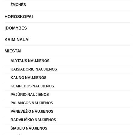
ŽMONĖS
HOROSKOPAI
ĮDOMYBĖS
KRIMINALAI
MIESTAI
ALYTAUS NAUJIENOS
KAIŠIADORIŲ NAUJIENOS
KAUNO NAUJIENOS
KLAIPĖDOS NAUJIENOS
PAJŪRIO NAUJIENOS
PALANGOS NAUJIENOS
PANEVĖŽIO NAUJIENOS
RADVILIŠKIO NAUJIENOS
ŠIAULIŲ NAUJIENOS