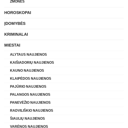
ŽMONĖS
HOROSKOPAI
ĮDOMYBĖS
KRIMINALAI
MIESTAI
ALYTAUS NAUJIENOS
KAIŠIADORIŲ NAUJIENOS
KAUNO NAUJIENOS
KLAIPĖDOS NAUJIENOS
PAJŪRIO NAUJIENOS
PALANGOS NAUJIENOS
PANEVĖŽIO NAUJIENOS
RADVILIŠKIO NAUJIENOS
ŠIAULIŲ NAUJIENOS
VARĖNOS NAUJIENOS