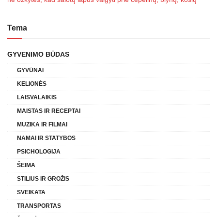
Tema
GYVENIMO BŪDAS
GYVŪNAI
KELIONĖS
LAISVALAIKIS
MAISTAS IR RECEPTAI
MUZIKA IR FILMAI
NAMAI IR STATYBOS
PSICHOLOGIJA
ŠEIMA
STILIUS IR GROŽIS
SVEIKATA
TRANSPORTAS