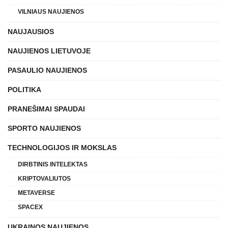
VILNIAUS NAUJIENOS
NAUJAUSIOS
NAUJIENOS LIETUVOJE
PASAULIO NAUJIENOS
POLITIKA
PRANEŠIMAI SPAUDAI
SPORTO NAUJIENOS
TECHNOLOGIJOS IR MOKSLAS
DIRBTINIS INTELEKTAS
KRIPTOVALIUTOS
METAVERSE
SPACEX
UKRAINOS NAUJIENOS