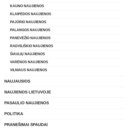
KAUNO NAUJIENOS
KLAIPĖDOS NAUJIENOS
PAJŪRIO NAUJIENOS
PALANGOS NAUJIENOS
PANEVĖŽIO NAUJIENOS
RADVILIŠKIO NAUJIENOS
ŠIAULIŲ NAUJIENOS
VARĖNOS NAUJIENOS
VILNIAUS NAUJIENOS
NAUJAUSIOS
NAUJIENOS LIETUVOJE
PASAULIO NAUJIENOS
POLITIKA
PRANEŠIMAI SPAUDAI