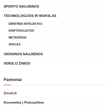
SPORTO NAUJIENOS
TECHNOLOGIJOS IR MOKSLAS
DIRBTINIS INTELEKTAS
KRIPTOVALIUTOS
METAVERSE
SPACEX
UKRAINOS NAUJIENOS
VERSLO ŽINIOS
Partneriai
Zinoti.lt
Kosmetika | Pickcartline