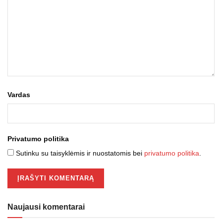
Vardas
Privatumo politika
Sutinku su taisyklėmis ir nuostatomis bei
privatumo politika
.
Naujausi komentarai