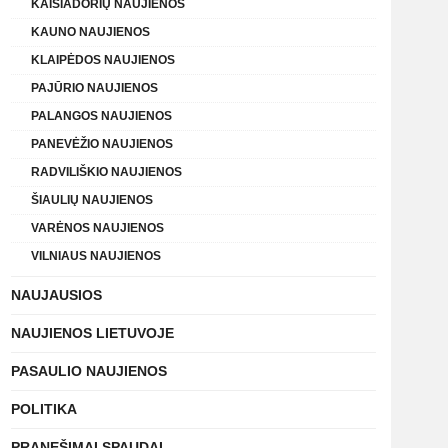
KAIŠIADORIŲ NAUJIENOS
KAUNO NAUJIENOS
KLAIPĖDOS NAUJIENOS
PAJŪRIO NAUJIENOS
PALANGOS NAUJIENOS
PANEVĖŽIO NAUJIENOS
RADVILIŠKIO NAUJIENOS
ŠIAULIŲ NAUJIENOS
VARĖNOS NAUJIENOS
VILNIAUS NAUJIENOS
NAUJAUSIOS
NAUJIENOS LIETUVOJE
PASAULIO NAUJIENOS
POLITIKA
PRANEŠIMAI SPAUDAI