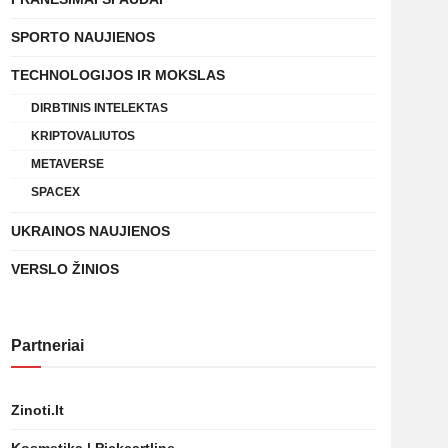
SPORTO NAUJIENOS
TECHNOLOGIJOS IR MOKSLAS
DIRBTINIS INTELEKTAS
KRIPTOVALIUTOS
METAVERSE
SPACEX
UKRAINOS NAUJIENOS
VERSLO ŽINIOS
Partneriai
Zinoti.lt