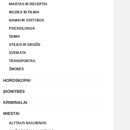
MAISTAS IR RECEPTAI
MUZIKA IR FILMAI
NAMAI IR STATYBOS
PSICHOLOGIJA
ŠEIMA
STILIUS IR GROŽIS
SVEIKATA
TRANSPORTAS
ŽMONĖS
HOROSKOPAI
ĮDOMYBĖS
KRIMINALAI
MIESTAI
ALYTAUS NAUJIENOS