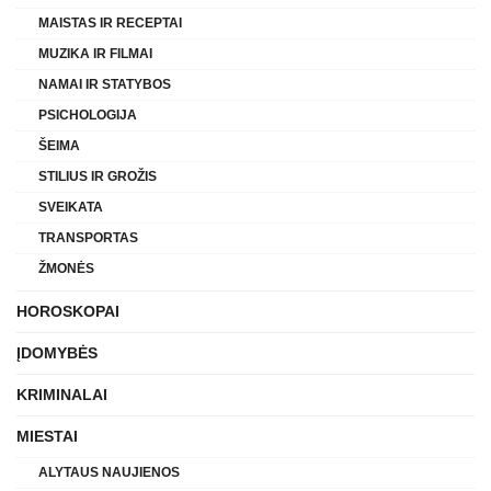
MAISTAS IR RECEPTAI
MUZIKA IR FILMAI
NAMAI IR STATYBOS
PSICHOLOGIJA
ŠEIMA
STILIUS IR GROŽIS
SVEIKATA
TRANSPORTAS
ŽMONĖS
HOROSKOPAI
ĮDOMYBĖS
KRIMINALAI
MIESTAI
ALYTAUS NAUJIENOS