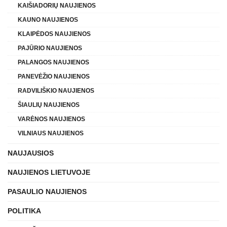
KAIŠIADORIŲ NAUJIENOS
KAUNO NAUJIENOS
KLAIPĖDOS NAUJIENOS
PAJŪRIO NAUJIENOS
PALANGOS NAUJIENOS
PANEVĖŽIO NAUJIENOS
RADVILIŠKIO NAUJIENOS
ŠIAULIŲ NAUJIENOS
VARĖNOS NAUJIENOS
VILNIAUS NAUJIENOS
NAUJAUSIOS
NAUJIENOS LIETUVOJE
PASAULIO NAUJIENOS
POLITIKA