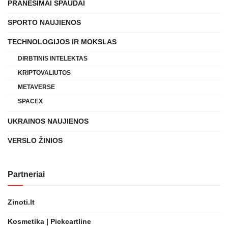
PRANEŠIMAI SPAUDAI
SPORTO NAUJIENOS
TECHNOLOGIJOS IR MOKSLAS
DIRBTINIS INTELEKTAS
KRIPTOVALIUTOS
METAVERSE
SPACEX
UKRAINOS NAUJIENOS
VERSLO ŽINIOS
Partneriai
Zinoti.lt
Kosmetika | Pickcartline