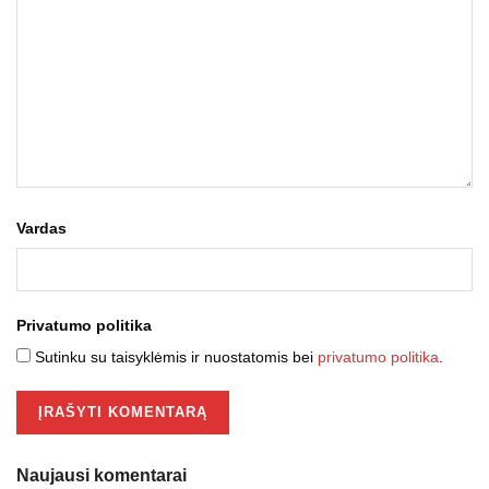
Vardas
Privatumo politika
Sutinku su taisyklėmis ir nuostatomis bei
privatumo politika
.
Naujausi komentarai