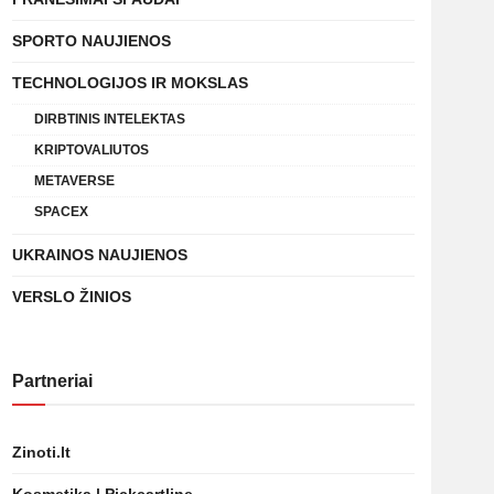
SPORTO NAUJIENOS
TECHNOLOGIJOS IR MOKSLAS
DIRBTINIS INTELEKTAS
KRIPTOVALIUTOS
METAVERSE
SPACEX
UKRAINOS NAUJIENOS
VERSLO ŽINIOS
Partneriai
Zinoti.lt