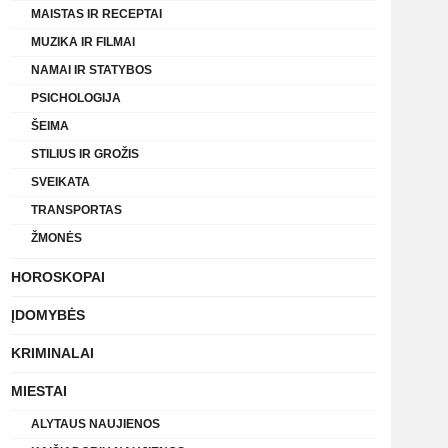
MAISTAS IR RECEPTAI
MUZIKA IR FILMAI
NAMAI IR STATYBOS
PSICHOLOGIJA
ŠEIMA
STILIUS IR GROŽIS
SVEIKATA
TRANSPORTAS
ŽMONĖS
HOROSKOPAI
ĮDOMYBĖS
KRIMINALAI
MIESTAI
ALYTAUS NAUJIENOS