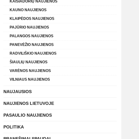
KAIŠIADORIŲ NAUJIENOS
KAUNO NAUJIENOS
KLAIPĖDOS NAUJIENOS
PAJŪRIO NAUJIENOS
PALANGOS NAUJIENOS
PANEVĖŽIO NAUJIENOS
RADVILIŠKIO NAUJIENOS
ŠIAULIŲ NAUJIENOS
VARĖNOS NAUJIENOS
VILNIAUS NAUJIENOS
NAUJAUSIOS
NAUJIENOS LIETUVOJE
PASAULIO NAUJIENOS
POLITIKA
PRANEŠIMAI SPAUDAI