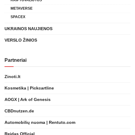
METAVERSE
SPACEX
UKRAINOS NAUJIENOS
VERSLO ŽINIOS
Partneriai
Zinoti.lt
Kosmetika | Pickcartline
AOGX | Ark of Genesis
CBDnutzen.de
Automobilių nuoma | Rentuto.com
Reidas Official