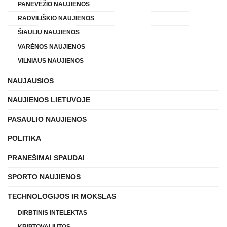
PANEVĖŽIO NAUJIENOS
RADVILIŠKIO NAUJIENOS
ŠIAULIŲ NAUJIENOS
VARĖNOS NAUJIENOS
VILNIAUS NAUJIENOS
NAUJAUSIOS
NAUJIENOS LIETUVOJE
PASAULIO NAUJIENOS
POLITIKA
PRANEŠIMAI SPAUDAI
SPORTO NAUJIENOS
TECHNOLOGIJOS IR MOKSLAS
DIRBTINIS INTELEKTAS
KRIPTOVALIUTOS