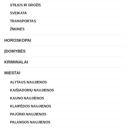
STILIUS IR GROŽIS
SVEIKATA
TRANSPORTAS
ŽMONĖS
HOROSKOPAI
ĮDOMYBĖS
KRIMINALAI
MIESTAI
ALYTAUS NAUJIENOS
KAIŠIADORIŲ NAUJIENOS
KAUNO NAUJIENOS
KLAIPĖDOS NAUJIENOS
PAJŪRIO NAUJIENOS
PALANGOS NAUJIENOS