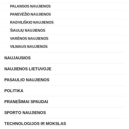
PALANGOS NAUJIENOS
PANEVĖŽIO NAUJIENOS
RADVILIŠKIO NAUJIENOS
ŠIAULIŲ NAUJIENOS
VARĖNOS NAUJIENOS
VILNIAUS NAUJIENOS
NAUJAUSIOS
NAUJIENOS LIETUVOJE
PASAULIO NAUJIENOS
POLITIKA
PRANEŠIMAI SPAUDAI
SPORTO NAUJIENOS
TECHNOLOGIJOS IR MOKSLAS