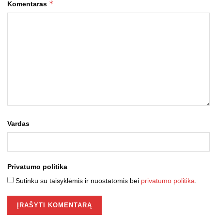
*
Komentaras
Vardas
Privatumo politika
Sutinku su taisyklėmis ir nuostatomis bei
privatumo politika
.