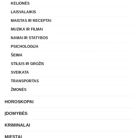
KELIONĖS
LAISVALAIKIS
MAISTAS IR RECEPTAI
MUZIKA IR FILMAI
NAMAI IR STATYBOS
PSICHOLOGIJA
ŠEIMA
STILIUS IR GROŽIS
SVEIKATA
TRANSPORTAS
ŽMONĖS
HOROSKOPAI
ĮDOMYBĖS
KRIMINALAI
MIESTAI