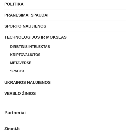
POLITIKA
PRANEŠIMAI SPAUDAI
SPORTO NAUJIENOS
TECHNOLOGIJOS IR MOKSLAS
DIRBTINIS INTELEKTAS
KRIPTOVALIUTOS
METAVERSE
SPACEX
UKRAINOS NAUJIENOS
VERSLO ŽINIOS
Partneriai
Zinoti.lt