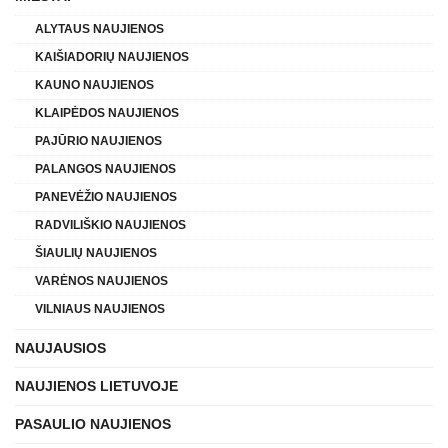
ALYTAUS NAUJIENOS
KAIŠIADORIŲ NAUJIENOS
KAUNO NAUJIENOS
KLAIPĖDOS NAUJIENOS
PAJŪRIO NAUJIENOS
PALANGOS NAUJIENOS
PANEVĖŽIO NAUJIENOS
RADVILIŠKIO NAUJIENOS
ŠIAULIŲ NAUJIENOS
VARĖNOS NAUJIENOS
VILNIAUS NAUJIENOS
NAUJAUSIOS
NAUJIENOS LIETUVOJE
PASAULIO NAUJIENOS