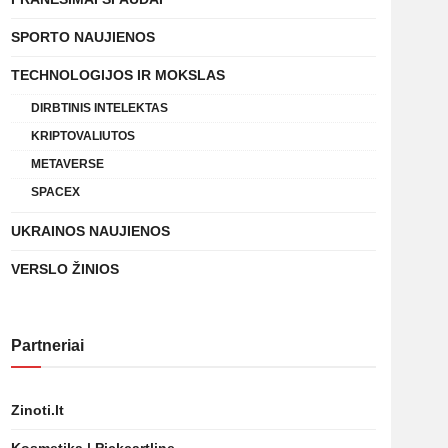
SPORTO NAUJIENOS
TECHNOLOGIJOS IR MOKSLAS
DIRBTINIS INTELEKTAS
KRIPTOVALIUTOS
METAVERSE
SPACEX
UKRAINOS NAUJIENOS
VERSLO ŽINIOS
Partneriai
Zinoti.lt