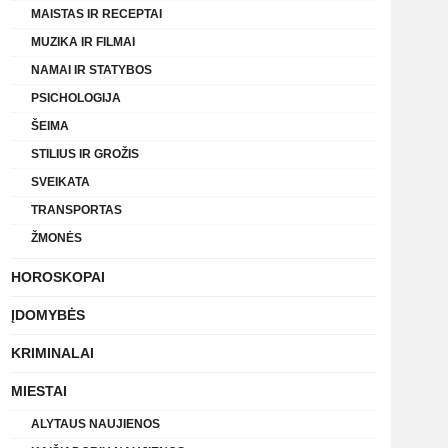
MAISTAS IR RECEPTAI
MUZIKA IR FILMAI
NAMAI IR STATYBOS
PSICHOLOGIJA
ŠEIMA
STILIUS IR GROŽIS
SVEIKATA
TRANSPORTAS
ŽMONĖS
HOROSKOPAI
ĮDOMYBĖS
KRIMINALAI
MIESTAI
ALYTAUS NAUJIENOS