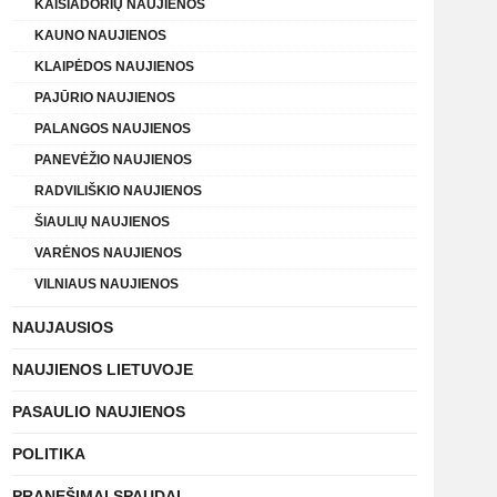
KAIŠIADORIŲ NAUJIENOS
KAUNO NAUJIENOS
KLAIPĖDOS NAUJIENOS
PAJŪRIO NAUJIENOS
PALANGOS NAUJIENOS
PANEVĖŽIO NAUJIENOS
RADVILIŠKIO NAUJIENOS
ŠIAULIŲ NAUJIENOS
VARĖNOS NAUJIENOS
VILNIAUS NAUJIENOS
NAUJAUSIOS
NAUJIENOS LIETUVOJE
PASAULIO NAUJIENOS
POLITIKA
PRANEŠIMAI SPAUDAI