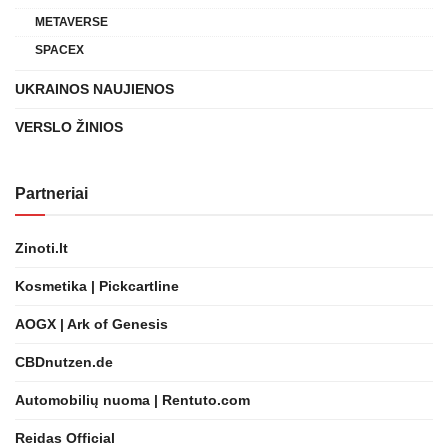
METAVERSE
SPACEX
UKRAINOS NAUJIENOS
VERSLO ŽINIOS
Partneriai
Zinoti.lt
Kosmetika | Pickcartline
AOGX | Ark of Genesis
CBDnutzen.de
Automobilių nuoma | Rentuto.com
Reidas Official