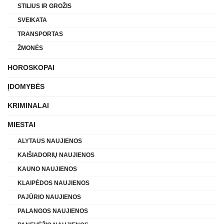
STILIUS IR GROŽIS
SVEIKATA
TRANSPORTAS
ŽMONĖS
HOROSKOPAI
ĮDOMYBĖS
KRIMINALAI
MIESTAI
ALYTAUS NAUJIENOS
KAIŠIADORIŲ NAUJIENOS
KAUNO NAUJIENOS
KLAIPĖDOS NAUJIENOS
PAJŪRIO NAUJIENOS
PALANGOS NAUJIENOS