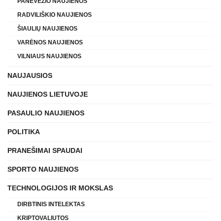
PANEVĖŽIO NAUJIENOS
RADVILIŠKIO NAUJIENOS
ŠIAULIŲ NAUJIENOS
VARĖNOS NAUJIENOS
VILNIAUS NAUJIENOS
NAUJAUSIOS
NAUJIENOS LIETUVOJE
PASAULIO NAUJIENOS
POLITIKA
PRANEŠIMAI SPAUDAI
SPORTO NAUJIENOS
TECHNOLOGIJOS IR MOKSLAS
DIRBTINIS INTELEKTAS
KRIPTOVALIUTOS