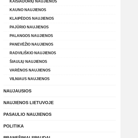
KAIŠIADORIŲ NAUJIENOS
KAUNO NAUJIENOS
KLAIPĖDOS NAUJIENOS
PAJŪRIO NAUJIENOS
PALANGOS NAUJIENOS
PANEVĖŽIO NAUJIENOS
RADVILIŠKIO NAUJIENOS
ŠIAULIŲ NAUJIENOS
VARĖNOS NAUJIENOS
VILNIAUS NAUJIENOS
NAUJAUSIOS
NAUJIENOS LIETUVOJE
PASAULIO NAUJIENOS
POLITIKA
PRANEŠIMAI SPAUDAI