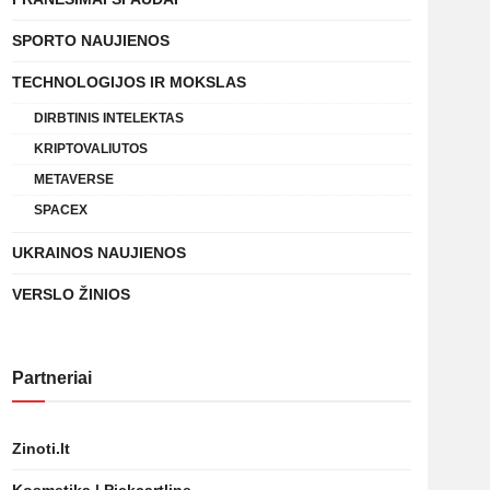
SPORTO NAUJIENOS
TECHNOLOGIJOS IR MOKSLAS
DIRBTINIS INTELEKTAS
KRIPTOVALIUTOS
METAVERSE
SPACEX
UKRAINOS NAUJIENOS
VERSLO ŽINIOS
Partneriai
Zinoti.lt