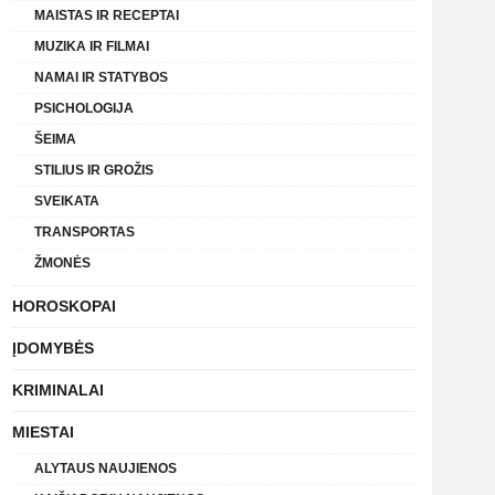
MAISTAS IR RECEPTAI
MUZIKA IR FILMAI
NAMAI IR STATYBOS
PSICHOLOGIJA
ŠEIMA
STILIUS IR GROŽIS
SVEIKATA
TRANSPORTAS
ŽMONĖS
HOROSKOPAI
ĮDOMYBĖS
KRIMINALAI
MIESTAI
ALYTAUS NAUJIENOS