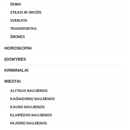
ŠEIMA
STILIUS IR GROŽIS
SVEIKATA
TRANSPORTAS
ŽMONĖS
HOROSKOPAI
ĮDOMYBĖS
KRIMINALAI
MIESTAI
ALYTAUS NAUJIENOS
KAIŠIADORIŲ NAUJIENOS
KAUNO NAUJIENOS
KLAIPĖDOS NAUJIENOS
PAJŪRIO NAUJIENOS