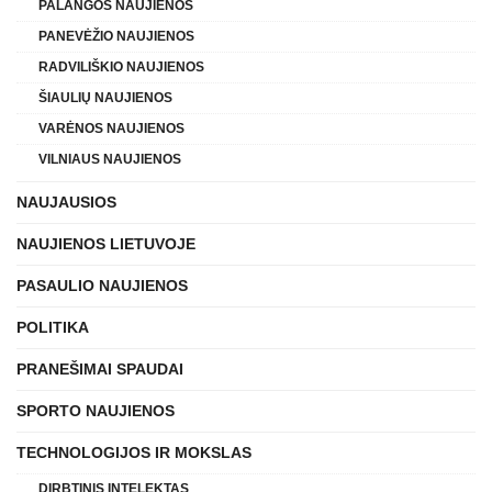
PALANGOS NAUJIENOS
PANEVĖŽIO NAUJIENOS
RADVILIŠKIO NAUJIENOS
ŠIAULIŲ NAUJIENOS
VARĖNOS NAUJIENOS
VILNIAUS NAUJIENOS
NAUJAUSIOS
NAUJIENOS LIETUVOJE
PASAULIO NAUJIENOS
POLITIKA
PRANEŠIMAI SPAUDAI
SPORTO NAUJIENOS
TECHNOLOGIJOS IR MOKSLAS
DIRBTINIS INTELEKTAS