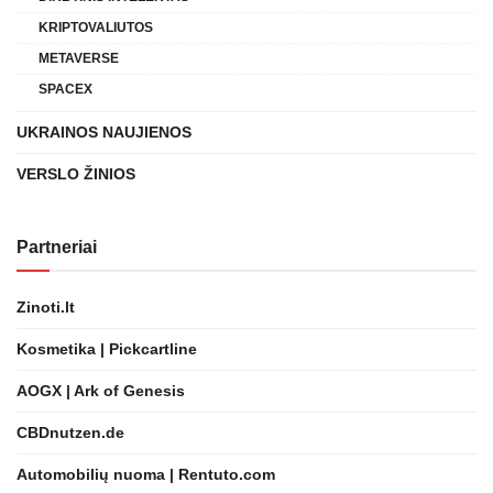
KRIPTOVALIUTOS
METAVERSE
SPACEX
UKRAINOS NAUJIENOS
VERSLO ŽINIOS
Partneriai
Zinoti.lt
Kosmetika | Pickcartline
AOGX | Ark of Genesis
CBDnutzen.de
Automobilių nuoma | Rentuto.com