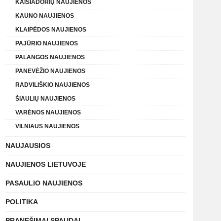
KAIŠIADORIŲ NAUJIENOS
KAUNO NAUJIENOS
KLAIPĖDOS NAUJIENOS
PAJŪRIO NAUJIENOS
PALANGOS NAUJIENOS
PANEVĖŽIO NAUJIENOS
RADVILIŠKIO NAUJIENOS
ŠIAULIŲ NAUJIENOS
VARĖNOS NAUJIENOS
VILNIAUS NAUJIENOS
NAUJAUSIOS
NAUJIENOS LIETUVOJE
PASAULIO NAUJIENOS
POLITIKA
PRANEŠIMAI SPAUDAI