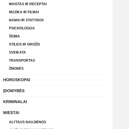
MAISTAS IR RECEPTAI
MUZIKA IR FILMAI
NAMAI IR STATYBOS
PSICHOLOGIJA
ŠEIMA
STILIUS IR GROŽIS
SVEIKATA
TRANSPORTAS
ŽMONĖS
HOROSKOPAI
ĮDOMYBĖS
KRIMINALAI
MIESTAI
ALYTAUS NAUJIENOS