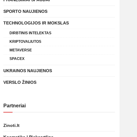
SPORTO NAUJIENOS
TECHNOLOGIJOS IR MOKSLAS
DIRBTINIS INTELEKTAS
KRIPTOVALIUTOS
METAVERSE
SPACEX
UKRAINOS NAUJIENOS
VERSLO ŽINIOS
Partneriai
Zinoti.lt