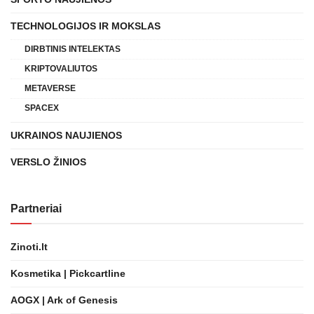
TECHNOLOGIJOS IR MOKSLAS
DIRBTINIS INTELEKTAS
KRIPTOVALIUTOS
METAVERSE
SPACEX
UKRAINOS NAUJIENOS
VERSLO ŽINIOS
Partneriai
Zinoti.lt
Kosmetika | Pickcartline
AOGX | Ark of Genesis