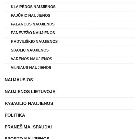
KLAIPĖDOS NAUJIENOS
PAJŪRIO NAUJIENOS
PALANGOS NAUJIENOS
PANEVĖŽIO NAUJIENOS
RADVILIŠKIO NAUJIENOS
ŠIAULIŲ NAUJIENOS
VARĖNOS NAUJIENOS
VILNIAUS NAUJIENOS
NAUJAUSIOS
NAUJIENOS LIETUVOJE
PASAULIO NAUJIENOS
POLITIKA
PRANEŠIMAI SPAUDAI
SPORTO NAUJIENOS