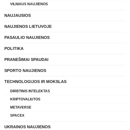
VILNIAUS NAUJIENOS
NAUJAUSIOS
NAUJIENOS LIETUVOJE
PASAULIO NAUJIENOS
POLITIKA
PRANEŠIMAI SPAUDAI
SPORTO NAUJIENOS
TECHNOLOGIJOS IR MOKSLAS
DIRBTINIS INTELEKTAS
KRIPTOVALIUTOS
METAVERSE
SPACEX
UKRAINOS NAUJIENOS