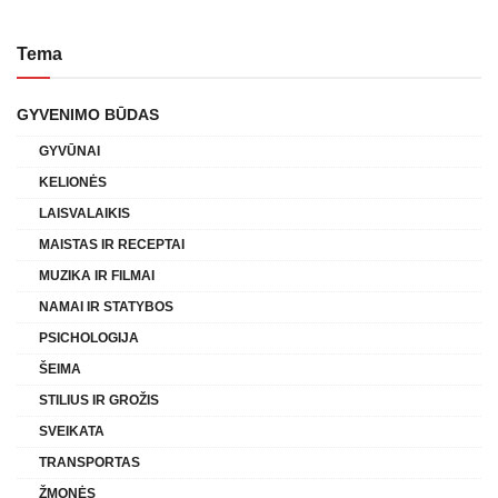
Tema
GYVENIMO BŪDAS
GYVŪNAI
KELIONĖS
LAISVALAIKIS
MAISTAS IR RECEPTAI
MUZIKA IR FILMAI
NAMAI IR STATYBOS
PSICHOLOGIJA
ŠEIMA
STILIUS IR GROŽIS
SVEIKATA
TRANSPORTAS
ŽMONĖS