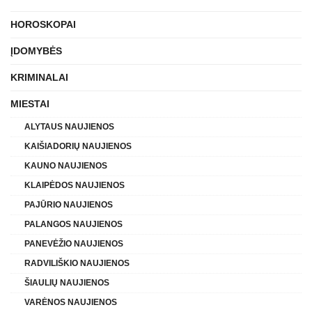
HOROSKOPAI
ĮDOMYBĖS
KRIMINALAI
MIESTAI
ALYTAUS NAUJIENOS
KAIŠIADORIŲ NAUJIENOS
KAUNO NAUJIENOS
KLAIPĖDOS NAUJIENOS
PAJŪRIO NAUJIENOS
PALANGOS NAUJIENOS
PANEVĖŽIO NAUJIENOS
RADVILIŠKIO NAUJIENOS
ŠIAULIŲ NAUJIENOS
VARĖNOS NAUJIENOS