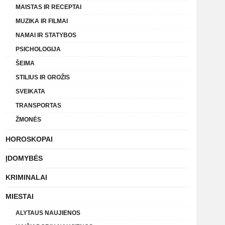
MAISTAS IR RECEPTAI
MUZIKA IR FILMAI
NAMAI IR STATYBOS
PSICHOLOGIJA
ŠEIMA
STILIUS IR GROŽIS
SVEIKATA
TRANSPORTAS
ŽMONĖS
HOROSKOPAI
ĮDOMYBĖS
KRIMINALAI
MIESTAI
ALYTAUS NAUJIENOS