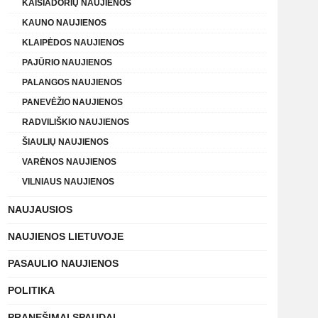
KAIŠIADORIŲ NAUJIENOS
KAUNO NAUJIENOS
KLAIPĖDOS NAUJIENOS
PAJŪRIO NAUJIENOS
PALANGOS NAUJIENOS
PANEVĖŽIO NAUJIENOS
RADVILIŠKIO NAUJIENOS
ŠIAULIŲ NAUJIENOS
VARĖNOS NAUJIENOS
VILNIAUS NAUJIENOS
NAUJAUSIOS
NAUJIENOS LIETUVOJE
PASAULIO NAUJIENOS
POLITIKA
PRANEŠIMAI SPAUDAI