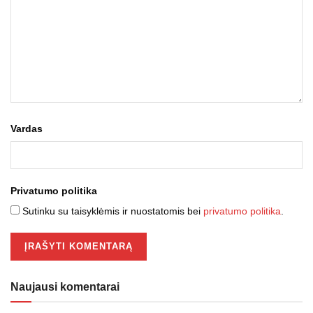
Vardas
Privatumo politika
Sutinku su taisyklėmis ir nuostatomis bei
privatumo politika
.
Naujausi komentarai