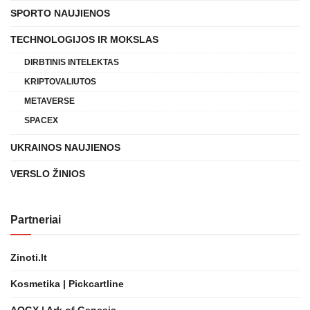
SPORTO NAUJIENOS
TECHNOLOGIJOS IR MOKSLAS
DIRBTINIS INTELEKTAS
KRIPTOVALIUTOS
METAVERSE
SPACEX
UKRAINOS NAUJIENOS
VERSLO ŽINIOS
Partneriai
Zinoti.lt
Kosmetika | Pickcartline