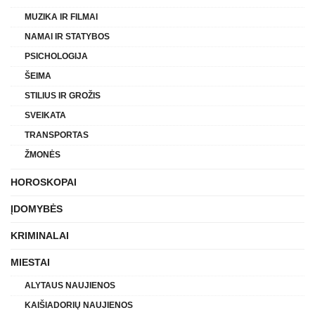
MUZIKA IR FILMAI
NAMAI IR STATYBOS
PSICHOLOGIJA
ŠEIMA
STILIUS IR GROŽIS
SVEIKATA
TRANSPORTAS
ŽMONĖS
HOROSKOPAI
ĮDOMYBĖS
KRIMINALAI
MIESTAI
ALYTAUS NAUJIENOS
KAIŠIADORIŲ NAUJIENOS