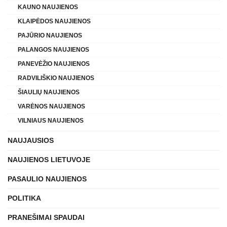
KAUNO NAUJIENOS
KLAIPĖDOS NAUJIENOS
PAJŪRIO NAUJIENOS
PALANGOS NAUJIENOS
PANEVĖŽIO NAUJIENOS
RADVILIŠKIO NAUJIENOS
ŠIAULIŲ NAUJIENOS
VARĖNOS NAUJIENOS
VILNIAUS NAUJIENOS
NAUJAUSIOS
NAUJIENOS LIETUVOJE
PASAULIO NAUJIENOS
POLITIKA
PRANEŠIMAI SPAUDAI