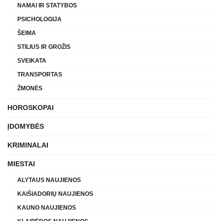
NAMAI IR STATYBOS
PSICHOLOGIJA
ŠEIMA
STILIUS IR GROŽIS
SVEIKATA
TRANSPORTAS
ŽMONĖS
HOROSKOPAI
ĮDOMYBĖS
KRIMINALAI
MIESTAI
ALYTAUS NAUJIENOS
KAIŠIADORIŲ NAUJIENOS
KAUNO NAUJIENOS