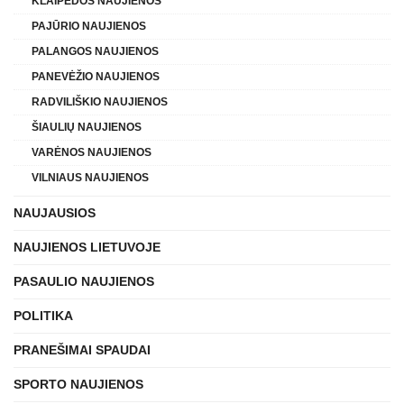
KLAIPĖDOS NAUJIENOS
PAJŪRIO NAUJIENOS
PALANGOS NAUJIENOS
PANEVĖŽIO NAUJIENOS
RADVILIŠKIO NAUJIENOS
ŠIAULIŲ NAUJIENOS
VARĖNOS NAUJIENOS
VILNIAUS NAUJIENOS
NAUJAUSIOS
NAUJIENOS LIETUVOJE
PASAULIO NAUJIENOS
POLITIKA
PRANEŠIMAI SPAUDAI
SPORTO NAUJIENOS