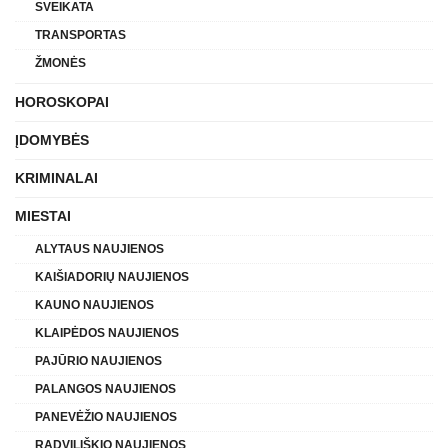
SVEIKATA
TRANSPORTAS
ŽMONĖS
HOROSKOPAI
ĮDOMYBĖS
KRIMINALAI
MIESTAI
ALYTAUS NAUJIENOS
KAIŠIADORIŲ NAUJIENOS
KAUNO NAUJIENOS
KLAIPĖDOS NAUJIENOS
PAJŪRIO NAUJIENOS
PALANGOS NAUJIENOS
PANEVĖŽIO NAUJIENOS
RADVILIŠKIO NAUJIENOS