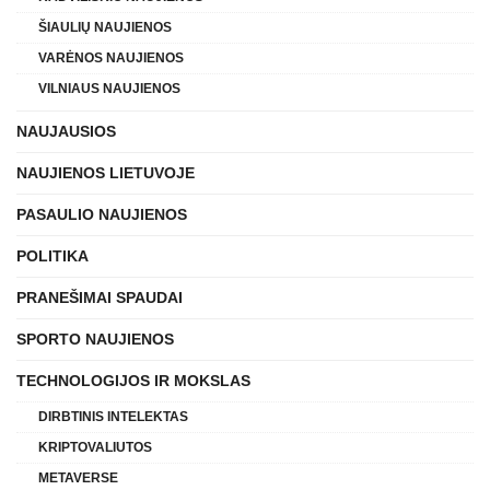
ŠIAULIŲ NAUJIENOS
VARĖNOS NAUJIENOS
VILNIAUS NAUJIENOS
NAUJAUSIOS
NAUJIENOS LIETUVOJE
PASAULIO NAUJIENOS
POLITIKA
PRANEŠIMAI SPAUDAI
SPORTO NAUJIENOS
TECHNOLOGIJOS IR MOKSLAS
DIRBTINIS INTELEKTAS
KRIPTOVALIUTOS
METAVERSE