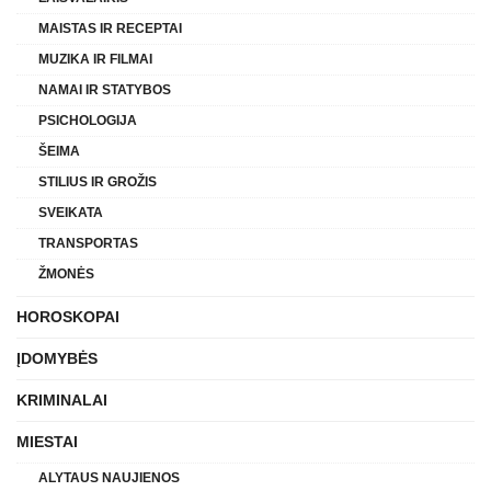
MAISTAS IR RECEPTAI
MUZIKA IR FILMAI
NAMAI IR STATYBOS
PSICHOLOGIJA
ŠEIMA
STILIUS IR GROŽIS
SVEIKATA
TRANSPORTAS
ŽMONĖS
HOROSKOPAI
ĮDOMYBĖS
KRIMINALAI
MIESTAI
ALYTAUS NAUJIENOS