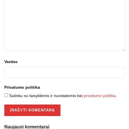
Vardas
Privatumo politika
Sutinku su taisyklėmis ir nuostatomis bei
privatumo politika
.
Naujausi komentarai