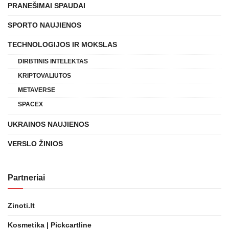
PRANEŠIMAI SPAUDAI
SPORTO NAUJIENOS
TECHNOLOGIJOS IR MOKSLAS
DIRBTINIS INTELEKTAS
KRIPTOVALIUTOS
METAVERSE
SPACEX
UKRAINOS NAUJIENOS
VERSLO ŽINIOS
Partneriai
Zinoti.lt
Kosmetika | Pickcartline