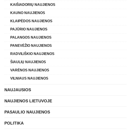
KAIŠIADORIŲ NAUJIENOS
KAUNO NAUJIENOS
KLAIPĖDOS NAUJIENOS
PAJŪRIO NAUJIENOS
PALANGOS NAUJIENOS
PANEVĖŽIO NAUJIENOS
RADVILIŠKIO NAUJIENOS
ŠIAULIŲ NAUJIENOS
VARĖNOS NAUJIENOS
VILNIAUS NAUJIENOS
NAUJAUSIOS
NAUJIENOS LIETUVOJE
PASAULIO NAUJIENOS
POLITIKA