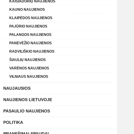
KAIŠIADORIŲ NAUJIENOS
KAUNO NAUJIENOS
KLAIPĖDOS NAUJIENOS
PAJŪRIO NAUJIENOS
PALANGOS NAUJIENOS
PANEVĖŽIO NAUJIENOS
RADVILIŠKIO NAUJIENOS
ŠIAULIŲ NAUJIENOS
VARĖNOS NAUJIENOS
VILNIAUS NAUJIENOS
NAUJAUSIOS
NAUJIENOS LIETUVOJE
PASAULIO NAUJIENOS
POLITIKA
PRANEŠIMAI SPAUDAI