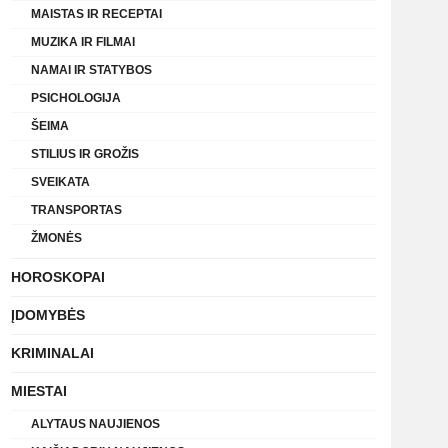
MAISTAS IR RECEPTAI
MUZIKA IR FILMAI
NAMAI IR STATYBOS
PSICHOLOGIJA
ŠEIMA
STILIUS IR GROŽIS
SVEIKATA
TRANSPORTAS
ŽMONĖS
HOROSKOPAI
ĮDOMYBĖS
KRIMINALAI
MIESTAI
ALYTAUS NAUJIENOS