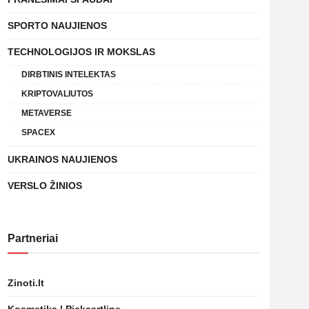
SPORTO NAUJIENOS
TECHNOLOGIJOS IR MOKSLAS
DIRBTINIS INTELEKTAS
KRIPTOVALIUTOS
METAVERSE
SPACEX
UKRAINOS NAUJIENOS
VERSLO ŽINIOS
Partneriai
Zinoti.lt