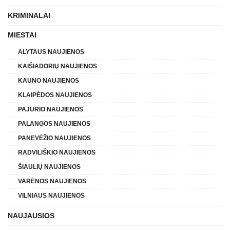
KRIMINALAI
MIESTAI
ALYTAUS NAUJIENOS
KAIŠIADORIŲ NAUJIENOS
KAUNO NAUJIENOS
KLAIPĖDOS NAUJIENOS
PAJŪRIO NAUJIENOS
PALANGOS NAUJIENOS
PANEVĖŽIO NAUJIENOS
RADVILIŠKIO NAUJIENOS
ŠIAULIŲ NAUJIENOS
VARĖNOS NAUJIENOS
VILNIAUS NAUJIENOS
NAUJAUSIOS