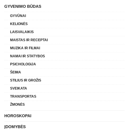
GYVENIMO BŪDAS
GYVŪNAI
KELIONĖS
LAISVALAIKIS
MAISTAS IR RECEPTAI
MUZIKA IR FILMAI
NAMAI IR STATYBOS
PSICHOLOGIJA
ŠEIMA
STILIUS IR GROŽIS
SVEIKATA
TRANSPORTAS
ŽMONĖS
HOROSKOPAI
ĮDOMYBĖS