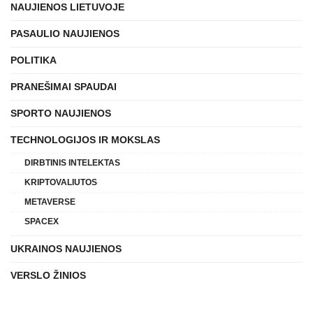
NAUJIENOS LIETUVOJE
PASAULIO NAUJIENOS
POLITIKA
PRANEŠIMAI SPAUDAI
SPORTO NAUJIENOS
TECHNOLOGIJOS IR MOKSLAS
DIRBTINIS INTELEKTAS
KRIPTOVALIUTOS
METAVERSE
SPACEX
UKRAINOS NAUJIENOS
VERSLO ŽINIOS