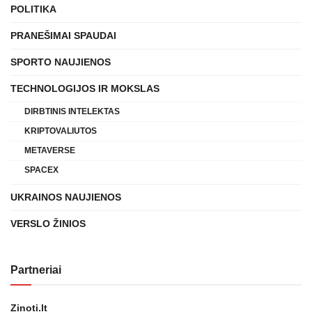
POLITIKA
PRANEŠIMAI SPAUDAI
SPORTO NAUJIENOS
TECHNOLOGIJOS IR MOKSLAS
DIRBTINIS INTELEKTAS
KRIPTOVALIUTOS
METAVERSE
SPACEX
UKRAINOS NAUJIENOS
VERSLO ŽINIOS
Partneriai
Zinoti.lt