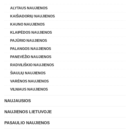
ALYTAUS NAUJIENOS
KAIŠIADORIŲ NAUJIENOS
KAUNO NAUJIENOS
KLAIPĖDOS NAUJIENOS
PAJŪRIO NAUJIENOS
PALANGOS NAUJIENOS
PANEVĖŽIO NAUJIENOS
RADVILIŠKIO NAUJIENOS
ŠIAULIŲ NAUJIENOS
VARĖNOS NAUJIENOS
VILNIAUS NAUJIENOS
NAUJAUSIOS
NAUJIENOS LIETUVOJE
PASAULIO NAUJIENOS