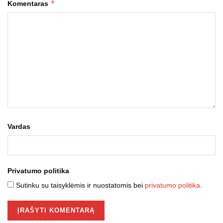
*
Komentaras
Vardas
Privatumo politika
Sutinku su taisyklėmis ir nuostatomis bei
privatumo politika
.