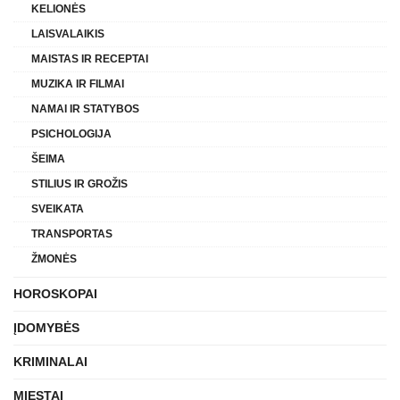
KELIONĖS
LAISVALAIKIS
MAISTAS IR RECEPTAI
MUZIKA IR FILMAI
NAMAI IR STATYBOS
PSICHOLOGIJA
ŠEIMA
STILIUS IR GROŽIS
SVEIKATA
TRANSPORTAS
ŽMONĖS
HOROSKOPAI
ĮDOMYBĖS
KRIMINALAI
MIESTAI