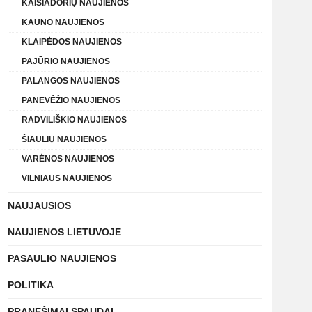
KAIŠIADORIŲ NAUJIENOS
KAUNO NAUJIENOS
KLAIPĖDOS NAUJIENOS
PAJŪRIO NAUJIENOS
PALANGOS NAUJIENOS
PANEVĖŽIO NAUJIENOS
RADVILIŠKIO NAUJIENOS
ŠIAULIŲ NAUJIENOS
VARĖNOS NAUJIENOS
VILNIAUS NAUJIENOS
NAUJAUSIOS
NAUJIENOS LIETUVOJE
PASAULIO NAUJIENOS
POLITIKA
PRANEŠIMAI SPAUDAI