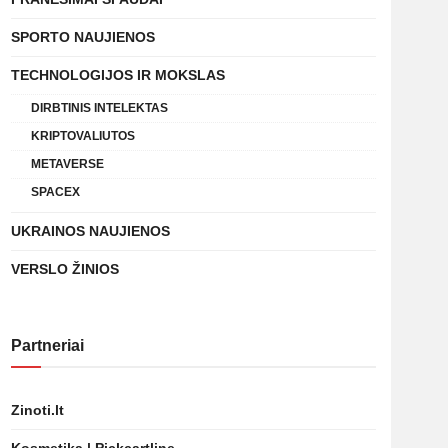
SPORTO NAUJIENOS
TECHNOLOGIJOS IR MOKSLAS
DIRBTINIS INTELEKTAS
KRIPTOVALIUTOS
METAVERSE
SPACEX
UKRAINOS NAUJIENOS
VERSLO ŽINIOS
Partneriai
Zinoti.lt