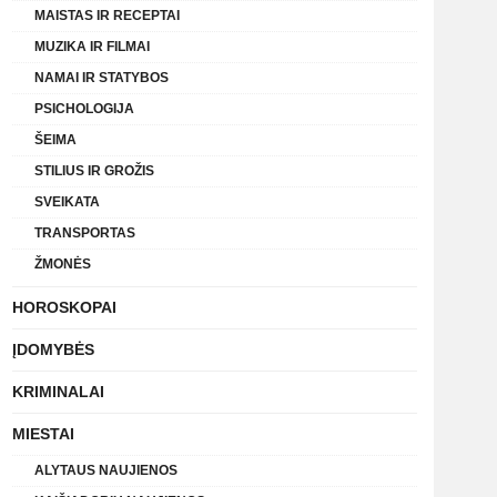
MAISTAS IR RECEPTAI
MUZIKA IR FILMAI
NAMAI IR STATYBOS
PSICHOLOGIJA
ŠEIMA
STILIUS IR GROŽIS
SVEIKATA
TRANSPORTAS
ŽMONĖS
HOROSKOPAI
ĮDOMYBĖS
KRIMINALAI
MIESTAI
ALYTAUS NAUJIENOS