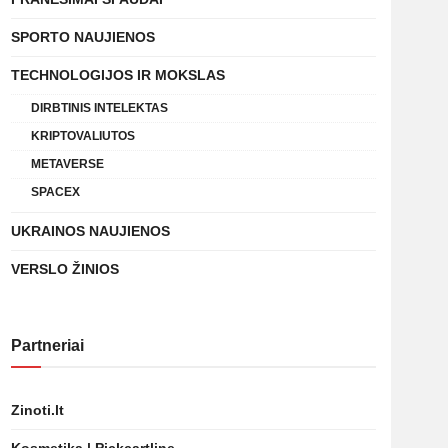
SPORTO NAUJIENOS
TECHNOLOGIJOS IR MOKSLAS
DIRBTINIS INTELEKTAS
KRIPTOVALIUTOS
METAVERSE
SPACEX
UKRAINOS NAUJIENOS
VERSLO ŽINIOS
Partneriai
Zinoti.lt