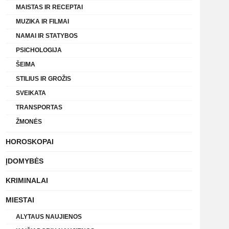
MAISTAS IR RECEPTAI
MUZIKA IR FILMAI
NAMAI IR STATYBOS
PSICHOLOGIJA
ŠEIMA
STILIUS IR GROŽIS
SVEIKATA
TRANSPORTAS
ŽMONĖS
HOROSKOPAI
ĮDOMYBĖS
KRIMINALAI
MIESTAI
ALYTAUS NAUJIENOS