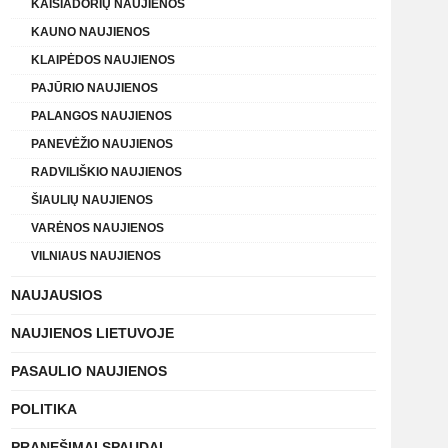
KAIŠIADORIŲ NAUJIENOS
KAUNO NAUJIENOS
KLAIPĖDOS NAUJIENOS
PAJŪRIO NAUJIENOS
PALANGOS NAUJIENOS
PANEVĖŽIO NAUJIENOS
RADVILIŠKIO NAUJIENOS
ŠIAULIŲ NAUJIENOS
VARĖNOS NAUJIENOS
VILNIAUS NAUJIENOS
NAUJAUSIOS
NAUJIENOS LIETUVOJE
PASAULIO NAUJIENOS
POLITIKA
PRANEŠIMAI SPAUDAI