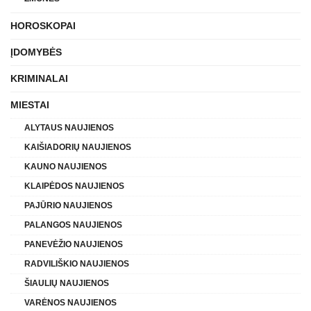
HOROSKOPAI
ĮDOMYBĖS
KRIMINALAI
MIESTAI
ALYTAUS NAUJIENOS
KAIŠIADORIŲ NAUJIENOS
KAUNO NAUJIENOS
KLAIPĖDOS NAUJIENOS
PAJŪRIO NAUJIENOS
PALANGOS NAUJIENOS
PANEVĖŽIO NAUJIENOS
RADVILIŠKIO NAUJIENOS
ŠIAULIŲ NAUJIENOS
VARĖNOS NAUJIENOS