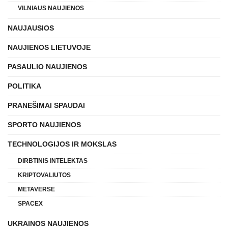
VILNIAUS NAUJIENOS
NAUJAUSIOS
NAUJIENOS LIETUVOJE
PASAULIO NAUJIENOS
POLITIKA
PRANEŠIMAI SPAUDAI
SPORTO NAUJIENOS
TECHNOLOGIJOS IR MOKSLAS
DIRBTINIS INTELEKTAS
KRIPTOVALIUTOS
METAVERSE
SPACEX
UKRAINOS NAUJIENOS