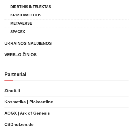
DIRBTINIS INTELEKTAS
KRIPTOVALIUTOS
METAVERSE
SPACEX
UKRAINOS NAUJIENOS
VERSLO ŽINIOS
Partneriai
Zinoti.lt
Kosmetika | Pickcartline
AOGX | Ark of Genesis
CBDnutzen.de