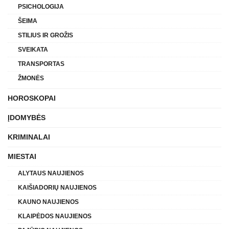
PSICHOLOGIJA
ŠEIMA
STILIUS IR GROŽIS
SVEIKATA
TRANSPORTAS
ŽMONĖS
HOROSKOPAI
ĮDOMYBĖS
KRIMINALAI
MIESTAI
ALYTAUS NAUJIENOS
KAIŠIADORIŲ NAUJIENOS
KAUNO NAUJIENOS
KLAIPĖDOS NAUJIENOS