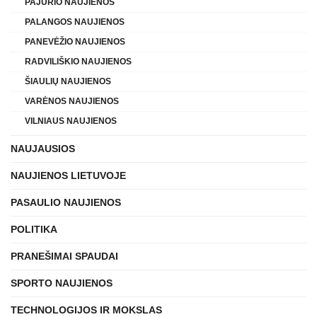
PAJŪRIO NAUJIENOS
PALANGOS NAUJIENOS
PANEVĖŽIO NAUJIENOS
RADVILIŠKIO NAUJIENOS
ŠIAULIŲ NAUJIENOS
VARĖNOS NAUJIENOS
VILNIAUS NAUJIENOS
NAUJAUSIOS
NAUJIENOS LIETUVOJE
PASAULIO NAUJIENOS
POLITIKA
PRANEŠIMAI SPAUDAI
SPORTO NAUJIENOS
TECHNOLOGIJOS IR MOKSLAS