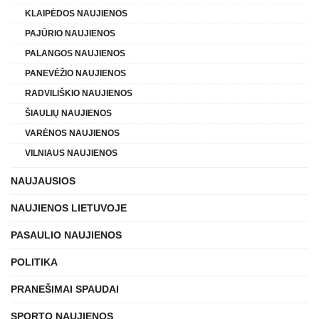
KLAIPĖDOS NAUJIENOS
PAJŪRIO NAUJIENOS
PALANGOS NAUJIENOS
PANEVĖŽIO NAUJIENOS
RADVILIŠKIO NAUJIENOS
ŠIAULIŲ NAUJIENOS
VARĖNOS NAUJIENOS
VILNIAUS NAUJIENOS
NAUJAUSIOS
NAUJIENOS LIETUVOJE
PASAULIO NAUJIENOS
POLITIKA
PRANEŠIMAI SPAUDAI
SPORTO NAUJIENOS