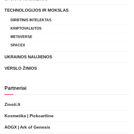
TECHNOLOGIJOS IR MOKSLAS
DIRBTINIS INTELEKTAS
KRIPTOVALIUTOS
METAVERSE
SPACEX
UKRAINOS NAUJIENOS
VERSLO ŽINIOS
Partneriai
Zinoti.lt
Kosmetika | Pickcartline
AOGX | Ark of Genesis