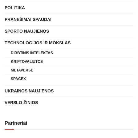
POLITIKA
PRANEŠIMAI SPAUDAI
SPORTO NAUJIENOS
TECHNOLOGIJOS IR MOKSLAS
DIRBTINIS INTELEKTAS
KRIPTOVALIUTOS
METAVERSE
SPACEX
UKRAINOS NAUJIENOS
VERSLO ŽINIOS
Partneriai