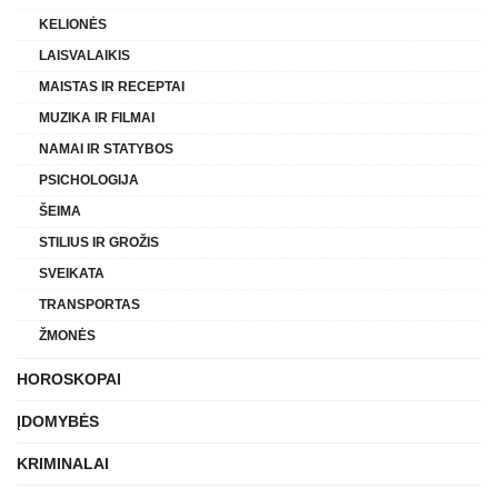
KELIONĖS
LAISVALAIKIS
MAISTAS IR RECEPTAI
MUZIKA IR FILMAI
NAMAI IR STATYBOS
PSICHOLOGIJA
ŠEIMA
STILIUS IR GROŽIS
SVEIKATA
TRANSPORTAS
ŽMONĖS
HOROSKOPAI
ĮDOMYBĖS
KRIMINALAI