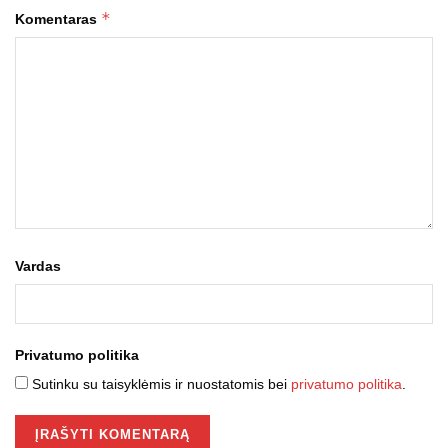
*
Komentaras
Vardas
Privatumo politika
Sutinku su taisyklėmis ir nuostatomis bei
privatumo politika
.