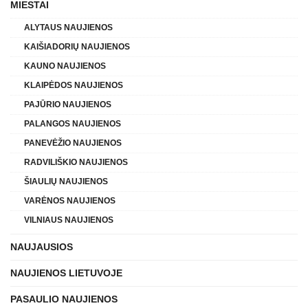
MIESTAI
ALYTAUS NAUJIENOS
KAIŠIADORIŲ NAUJIENOS
KAUNO NAUJIENOS
KLAIPĖDOS NAUJIENOS
PAJŪRIO NAUJIENOS
PALANGOS NAUJIENOS
PANEVĖŽIO NAUJIENOS
RADVILIŠKIO NAUJIENOS
ŠIAULIŲ NAUJIENOS
VARĖNOS NAUJIENOS
VILNIAUS NAUJIENOS
NAUJAUSIOS
NAUJIENOS LIETUVOJE
PASAULIO NAUJIENOS