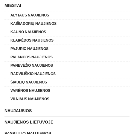
MIESTAI
ALYTAUS NAUJIENOS
KAIŠIADORIŲ NAUJIENOS
KAUNO NAUJIENOS
KLAIPĖDOS NAUJIENOS
PAJŪRIO NAUJIENOS
PALANGOS NAUJIENOS
PANEVĖŽIO NAUJIENOS
RADVILIŠKIO NAUJIENOS
ŠIAULIŲ NAUJIENOS
VARĖNOS NAUJIENOS
VILNIAUS NAUJIENOS
NAUJAUSIOS
NAUJIENOS LIETUVOJE
PASAULIO NAUJIENOS