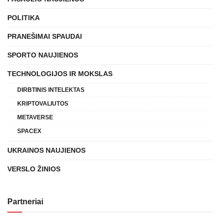
POLITIKA
PRANEŠIMAI SPAUDAI
SPORTO NAUJIENOS
TECHNOLOGIJOS IR MOKSLAS
DIRBTINIS INTELEKTAS
KRIPTOVALIUTOS
METAVERSE
SPACEX
UKRAINOS NAUJIENOS
VERSLO ŽINIOS
Partneriai