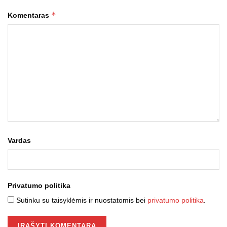
*
Komentaras
Vardas
Privatumo politika
Sutinku su taisyklėmis ir nuostatomis bei
privatumo politika
.