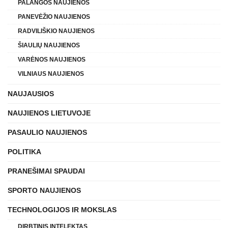
PALANGOS NAUJIENOS
PANEVĖŽIO NAUJIENOS
RADVILIŠKIO NAUJIENOS
ŠIAULIŲ NAUJIENOS
VARĖNOS NAUJIENOS
VILNIAUS NAUJIENOS
NAUJAUSIOS
NAUJIENOS LIETUVOJE
PASAULIO NAUJIENOS
POLITIKA
PRANEŠIMAI SPAUDAI
SPORTO NAUJIENOS
TECHNOLOGIJOS IR MOKSLAS
DIRBTINIS INTELEKTAS