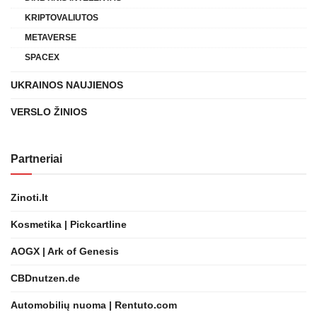
KRIPTOVALIUTOS
METAVERSE
SPACEX
UKRAINOS NAUJIENOS
VERSLO ŽINIOS
Partneriai
Zinoti.lt
Kosmetika | Pickcartline
AOGX | Ark of Genesis
CBDnutzen.de
Automobilių nuoma | Rentuto.com