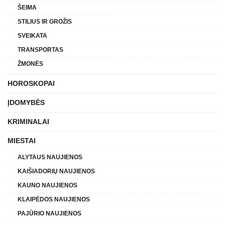
ŠEIMA
STILIUS IR GROŽIS
SVEIKATA
TRANSPORTAS
ŽMONĖS
HOROSKOPAI
ĮDOMYBĖS
KRIMINALAI
MIESTAI
ALYTAUS NAUJIENOS
KAIŠIADORIŲ NAUJIENOS
KAUNO NAUJIENOS
KLAIPĖDOS NAUJIENOS
PAJŪRIO NAUJIENOS