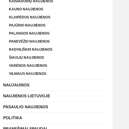
KAIŠIADORIŲ NAUJIENOS
KAUNO NAUJIENOS
KLAIPĖDOS NAUJIENOS
PAJŪRIO NAUJIENOS
PALANGOS NAUJIENOS
PANEVĖŽIO NAUJIENOS
RADVILIŠKIO NAUJIENOS
ŠIAULIŲ NAUJIENOS
VARĖNOS NAUJIENOS
VILNIAUS NAUJIENOS
NAUJAUSIOS
NAUJIENOS LIETUVOJE
PASAULIO NAUJIENOS
POLITIKA
PRANEŠIMAI SPAUDAI