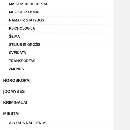
MAISTAS IR RECEPTAI
MUZIKA IR FILMAI
NAMAI IR STATYBOS
PSICHOLOGIJA
ŠEIMA
STILIUS IR GROŽIS
SVEIKATA
TRANSPORTAS
ŽMONĖS
HOROSKOPAI
ĮDOMYBĖS
KRIMINALAI
MIESTAI
ALYTAUS NAUJIENOS