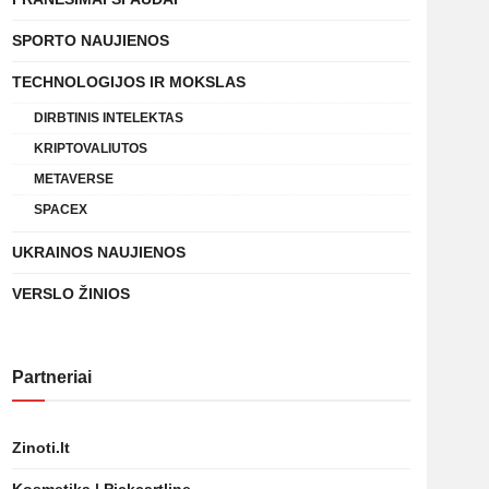
SPORTO NAUJIENOS
TECHNOLOGIJOS IR MOKSLAS
DIRBTINIS INTELEKTAS
KRIPTOVALIUTOS
METAVERSE
SPACEX
UKRAINOS NAUJIENOS
VERSLO ŽINIOS
Partneriai
Zinoti.lt