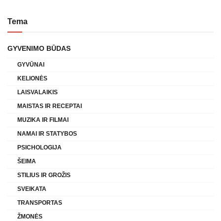
Tema
GYVENIMO BŪDAS
GYVŪNAI
KELIONĖS
LAISVALAIKIS
MAISTAS IR RECEPTAI
MUZIKA IR FILMAI
NAMAI IR STATYBOS
PSICHOLOGIJA
ŠEIMA
STILIUS IR GROŽIS
SVEIKATA
TRANSPORTAS
ŽMONĖS