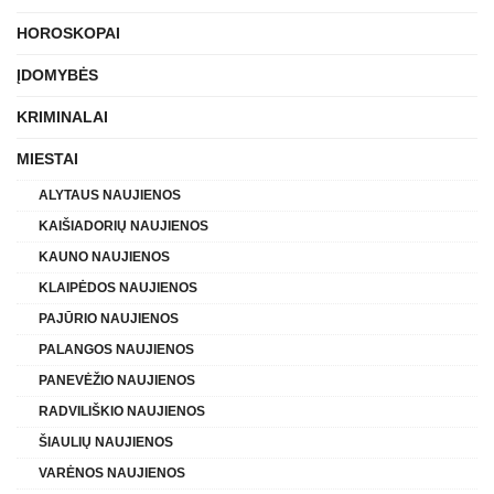
HOROSKOPAI
ĮDOMYBĖS
KRIMINALAI
MIESTAI
ALYTAUS NAUJIENOS
KAIŠIADORIŲ NAUJIENOS
KAUNO NAUJIENOS
KLAIPĖDOS NAUJIENOS
PAJŪRIO NAUJIENOS
PALANGOS NAUJIENOS
PANEVĖŽIO NAUJIENOS
RADVILIŠKIO NAUJIENOS
ŠIAULIŲ NAUJIENOS
VARĖNOS NAUJIENOS