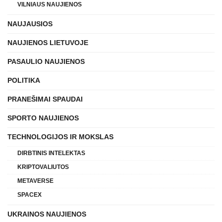
VILNIAUS NAUJIENOS
NAUJAUSIOS
NAUJIENOS LIETUVOJE
PASAULIO NAUJIENOS
POLITIKA
PRANEŠIMAI SPAUDAI
SPORTO NAUJIENOS
TECHNOLOGIJOS IR MOKSLAS
DIRBTINIS INTELEKTAS
KRIPTOVALIUTOS
METAVERSE
SPACEX
UKRAINOS NAUJIENOS