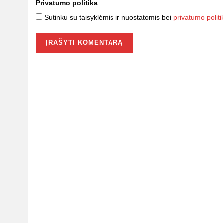
Privatumo politika
Sutinku su taisyklėmis ir nuostatomis bei
privatumo politi