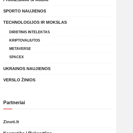
SPORTO NAUJIENOS
TECHNOLOGIJOS IR MOKSLAS
DIRBTINIS INTELEKTAS
KRIPTOVALIUTOS
METAVERSE
SPACEX
UKRAINOS NAUJIENOS
VERSLO ŽINIOS
Partneriai
Zinoti.lt