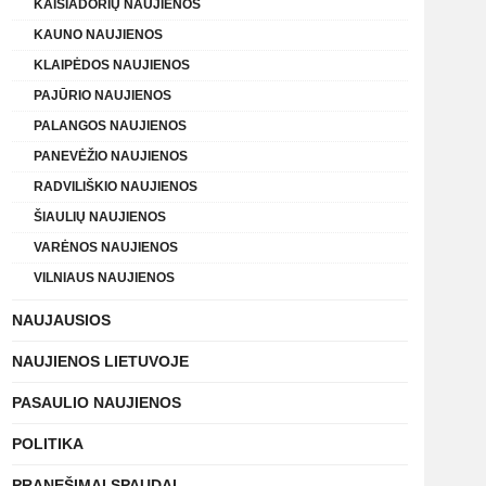
KAIŠIADORIŲ NAUJIENOS
KAUNO NAUJIENOS
KLAIPĖDOS NAUJIENOS
PAJŪRIO NAUJIENOS
PALANGOS NAUJIENOS
PANEVĖŽIO NAUJIENOS
RADVILIŠKIO NAUJIENOS
ŠIAULIŲ NAUJIENOS
VARĖNOS NAUJIENOS
VILNIAUS NAUJIENOS
NAUJAUSIOS
NAUJIENOS LIETUVOJE
PASAULIO NAUJIENOS
POLITIKA
PRANEŠIMAI SPAUDAI