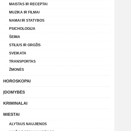
MAISTAS IR RECEPTAI
MUZIKA IR FILMAI
NAMAI IR STATYBOS
PSICHOLOGIJA
ŠEIMA
STILIUS IR GROŽIS
SVEIKATA
TRANSPORTAS
ŽMONĖS
HOROSKOPAI
ĮDOMYBĖS
KRIMINALAI
MIESTAI
ALYTAUS NAUJIENOS