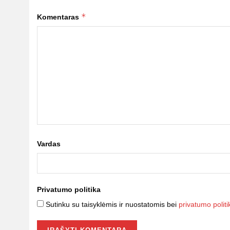
*
Komentaras
Vardas
Privatumo politika
Sutinku su taisyklėmis ir nuostatomis bei
privatumo politi