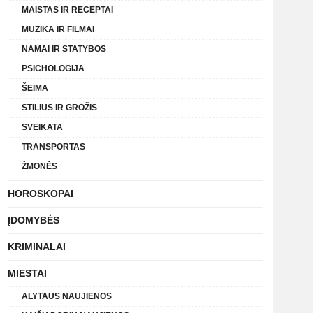
MAISTAS IR RECEPTAI
MUZIKA IR FILMAI
NAMAI IR STATYBOS
PSICHOLOGIJA
ŠEIMA
STILIUS IR GROŽIS
SVEIKATA
TRANSPORTAS
ŽMONĖS
HOROSKOPAI
ĮDOMYBĖS
KRIMINALAI
MIESTAI
ALYTAUS NAUJIENOS