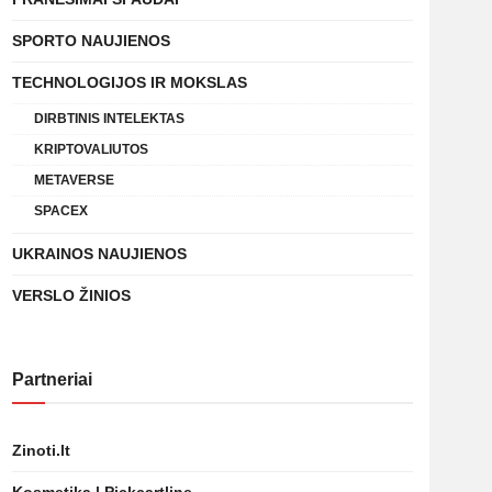
SPORTO NAUJIENOS
TECHNOLOGIJOS IR MOKSLAS
DIRBTINIS INTELEKTAS
KRIPTOVALIUTOS
METAVERSE
SPACEX
UKRAINOS NAUJIENOS
VERSLO ŽINIOS
Partneriai
Zinoti.lt