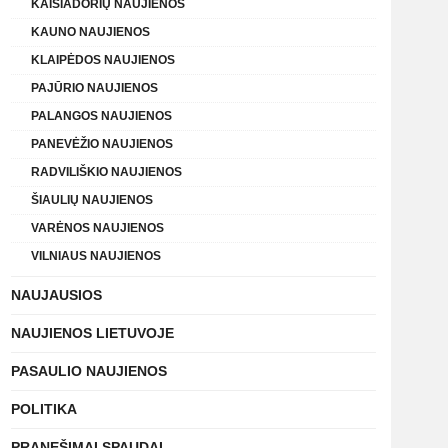
KAIŠIADORIŲ NAUJIENOS
KAUNO NAUJIENOS
KLAIPĖDOS NAUJIENOS
PAJŪRIO NAUJIENOS
PALANGOS NAUJIENOS
PANEVĖŽIO NAUJIENOS
RADVILIŠKIO NAUJIENOS
ŠIAULIŲ NAUJIENOS
VARĖNOS NAUJIENOS
VILNIAUS NAUJIENOS
NAUJAUSIOS
NAUJIENOS LIETUVOJE
PASAULIO NAUJIENOS
POLITIKA
PRANEŠIMAI SPAUDAI