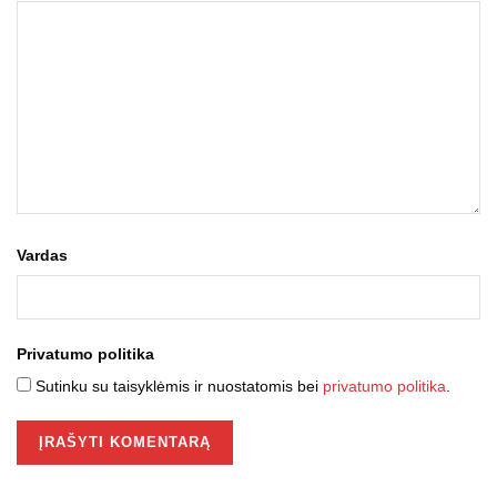
Vardas
Privatumo politika
Sutinku su taisyklėmis ir nuostatomis bei
privatumo politika
.