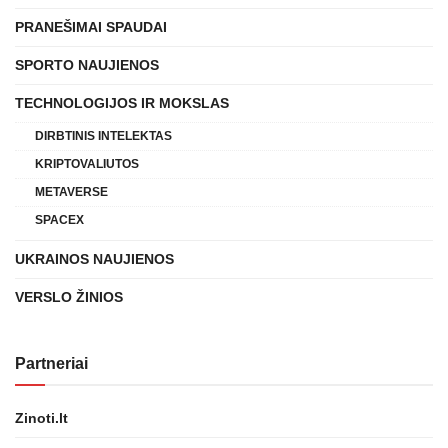
PRANEŠIMAI SPAUDAI
SPORTO NAUJIENOS
TECHNOLOGIJOS IR MOKSLAS
DIRBTINIS INTELEKTAS
KRIPTOVALIUTOS
METAVERSE
SPACEX
UKRAINOS NAUJIENOS
VERSLO ŽINIOS
Partneriai
Zinoti.lt