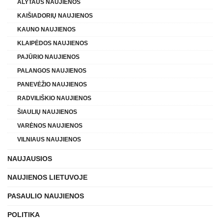
ALYTAUS NAUJIENOS
KAIŠIADORIŲ NAUJIENOS
KAUNO NAUJIENOS
KLAIPĖDOS NAUJIENOS
PAJŪRIO NAUJIENOS
PALANGOS NAUJIENOS
PANEVĖŽIO NAUJIENOS
RADVILIŠKIO NAUJIENOS
ŠIAULIŲ NAUJIENOS
VARĖNOS NAUJIENOS
VILNIAUS NAUJIENOS
NAUJAUSIOS
NAUJIENOS LIETUVOJE
PASAULIO NAUJIENOS
POLITIKA