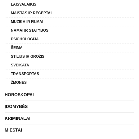
LAISVALAIKIS
MAISTAS IR RECEPTAI
MUZIKA IR FILMAI
NAMAI IR STATYBOS
PSICHOLOGIJA
ŠEIMA
STILIUS IR GROŽIS
SVEIKATA
TRANSPORTAS
ŽMONĖS
HOROSKOPAI
ĮDOMYBĖS
KRIMINALAI
MIESTAI