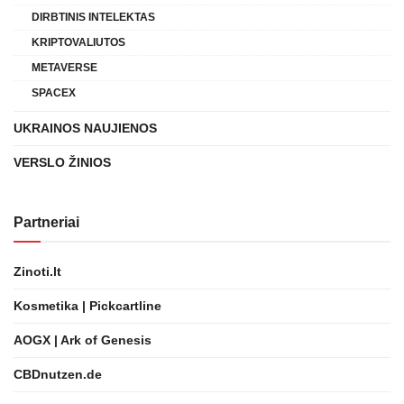
DIRBTINIS INTELEKTAS
KRIPTOVALIUTOS
METAVERSE
SPACEX
UKRAINOS NAUJIENOS
VERSLO ŽINIOS
Partneriai
Zinoti.lt
Kosmetika | Pickcartline
AOGX | Ark of Genesis
CBDnutzen.de