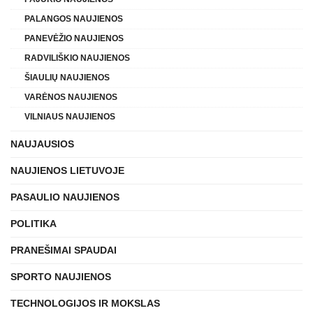
PALANGOS NAUJIENOS
PANEVĖŽIO NAUJIENOS
RADVILIŠKIO NAUJIENOS
ŠIAULIŲ NAUJIENOS
VARĖNOS NAUJIENOS
VILNIAUS NAUJIENOS
NAUJAUSIOS
NAUJIENOS LIETUVOJE
PASAULIO NAUJIENOS
POLITIKA
PRANEŠIMAI SPAUDAI
SPORTO NAUJIENOS
TECHNOLOGIJOS IR MOKSLAS