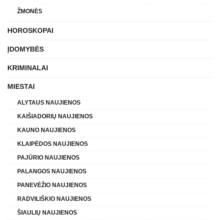
ŽMONĖS
HOROSKOPAI
ĮDOMYBĖS
KRIMINALAI
MIESTAI
ALYTAUS NAUJIENOS
KAIŠIADORIŲ NAUJIENOS
KAUNO NAUJIENOS
KLAIPĖDOS NAUJIENOS
PAJŪRIO NAUJIENOS
PALANGOS NAUJIENOS
PANEVĖŽIO NAUJIENOS
RADVILIŠKIO NAUJIENOS
ŠIAULIŲ NAUJIENOS