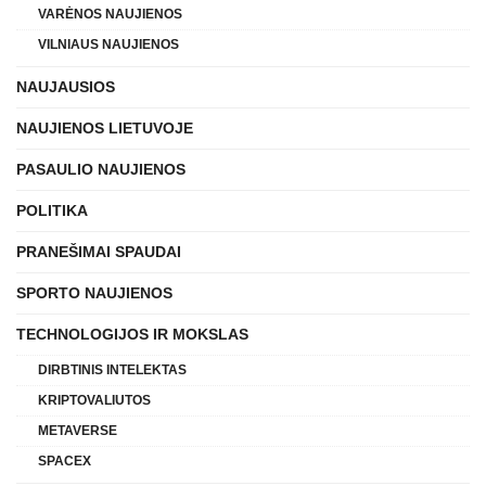
VARĖNOS NAUJIENOS
VILNIAUS NAUJIENOS
NAUJAUSIOS
NAUJIENOS LIETUVOJE
PASAULIO NAUJIENOS
POLITIKA
PRANEŠIMAI SPAUDAI
SPORTO NAUJIENOS
TECHNOLOGIJOS IR MOKSLAS
DIRBTINIS INTELEKTAS
KRIPTOVALIUTOS
METAVERSE
SPACEX