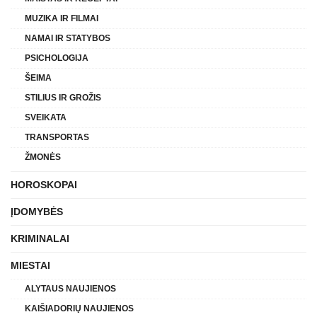
MUZIKA IR FILMAI
NAMAI IR STATYBOS
PSICHOLOGIJA
ŠEIMA
STILIUS IR GROŽIS
SVEIKATA
TRANSPORTAS
ŽMONĖS
HOROSKOPAI
ĮDOMYBĖS
KRIMINALAI
MIESTAI
ALYTAUS NAUJIENOS
KAIŠIADORIŲ NAUJIENOS