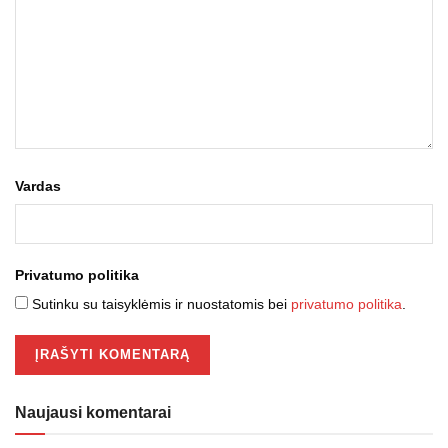
Vardas
Privatumo politika
Sutinku su taisyklėmis ir nuostatomis bei
privatumo politika
.
Naujausi komentarai