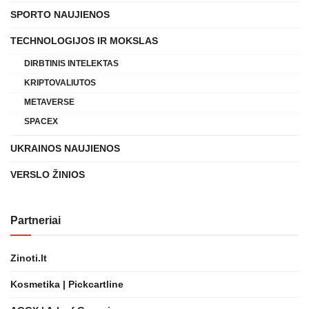
SPORTO NAUJIENOS
TECHNOLOGIJOS IR MOKSLAS
DIRBTINIS INTELEKTAS
KRIPTOVALIUTOS
METAVERSE
SPACEX
UKRAINOS NAUJIENOS
VERSLO ŽINIOS
Partneriai
Zinoti.lt
Kosmetika | Pickcartline