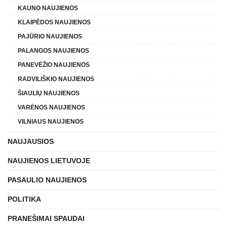
KAUNO NAUJIENOS
KLAIPĖDOS NAUJIENOS
PAJŪRIO NAUJIENOS
PALANGOS NAUJIENOS
PANEVĖŽIO NAUJIENOS
RADVILIŠKIO NAUJIENOS
ŠIAULIŲ NAUJIENOS
VARĖNOS NAUJIENOS
VILNIAUS NAUJIENOS
NAUJAUSIOS
NAUJIENOS LIETUVOJE
PASAULIO NAUJIENOS
POLITIKA
PRANEŠIMAI SPAUDAI