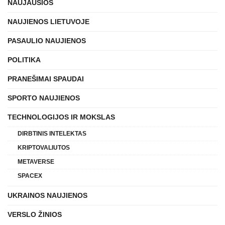
NAUJAUSIOS
NAUJIENOS LIETUVOJE
PASAULIO NAUJIENOS
POLITIKA
PRANEŠIMAI SPAUDAI
SPORTO NAUJIENOS
TECHNOLOGIJOS IR MOKSLAS
DIRBTINIS INTELEKTAS
KRIPTOVALIUTOS
METAVERSE
SPACEX
UKRAINOS NAUJIENOS
VERSLO ŽINIOS