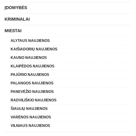
ĮDOMYBĖS
KRIMINALAI
MIESTAI
ALYTAUS NAUJIENOS
KAIŠIADORIŲ NAUJIENOS
KAUNO NAUJIENOS
KLAIPĖDOS NAUJIENOS
PAJŪRIO NAUJIENOS
PALANGOS NAUJIENOS
PANEVĖŽIO NAUJIENOS
RADVILIŠKIO NAUJIENOS
ŠIAULIŲ NAUJIENOS
VARĖNOS NAUJIENOS
VILNIAUS NAUJIENOS