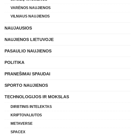
VARĖNOS NAUJIENOS
VILNIAUS NAUJIENOS
NAUJAUSIOS
NAUJIENOS LIETUVOJE
PASAULIO NAUJIENOS
POLITIKA
PRANEŠIMAI SPAUDAI
SPORTO NAUJIENOS
TECHNOLOGIJOS IR MOKSLAS
DIRBTINIS INTELEKTAS
KRIPTOVALIUTOS
METAVERSE
SPACEX