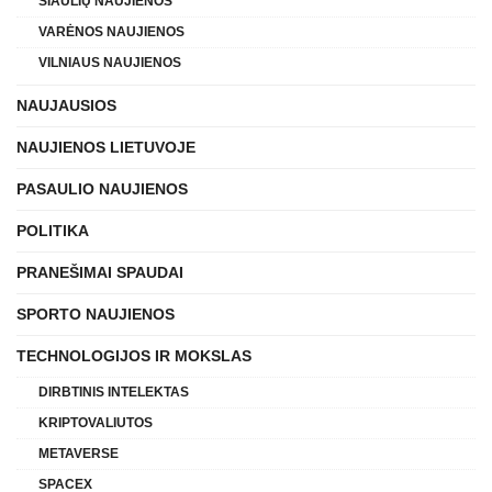
ŠIAULIŲ NAUJIENOS
VARĖNOS NAUJIENOS
VILNIAUS NAUJIENOS
NAUJAUSIOS
NAUJIENOS LIETUVOJE
PASAULIO NAUJIENOS
POLITIKA
PRANEŠIMAI SPAUDAI
SPORTO NAUJIENOS
TECHNOLOGIJOS IR MOKSLAS
DIRBTINIS INTELEKTAS
KRIPTOVALIUTOS
METAVERSE
SPACEX