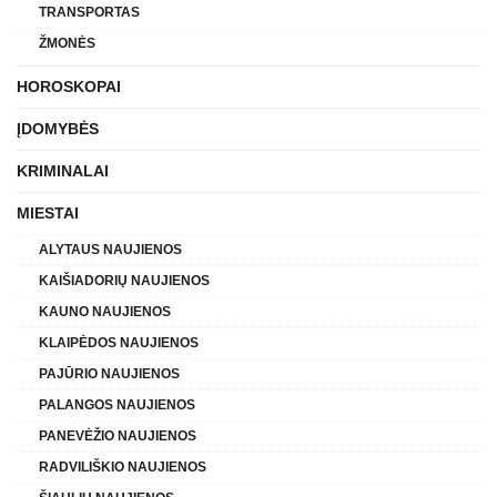
TRANSPORTAS
ŽMONĖS
HOROSKOPAI
ĮDOMYBĖS
KRIMINALAI
MIESTAI
ALYTAUS NAUJIENOS
KAIŠIADORIŲ NAUJIENOS
KAUNO NAUJIENOS
KLAIPĖDOS NAUJIENOS
PAJŪRIO NAUJIENOS
PALANGOS NAUJIENOS
PANEVĖŽIO NAUJIENOS
RADVILIŠKIO NAUJIENOS