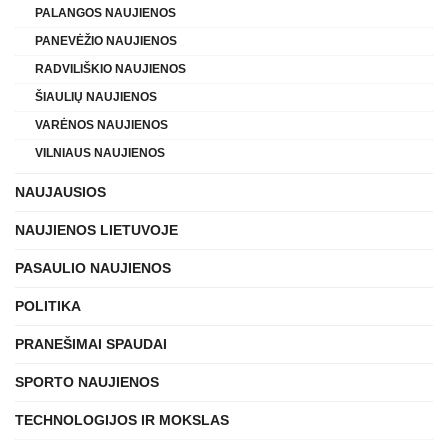
PALANGOS NAUJIENOS
PANEVĖŽIO NAUJIENOS
RADVILIŠKIO NAUJIENOS
ŠIAULIŲ NAUJIENOS
VARĖNOS NAUJIENOS
VILNIAUS NAUJIENOS
NAUJAUSIOS
NAUJIENOS LIETUVOJE
PASAULIO NAUJIENOS
POLITIKA
PRANEŠIMAI SPAUDAI
SPORTO NAUJIENOS
TECHNOLOGIJOS IR MOKSLAS