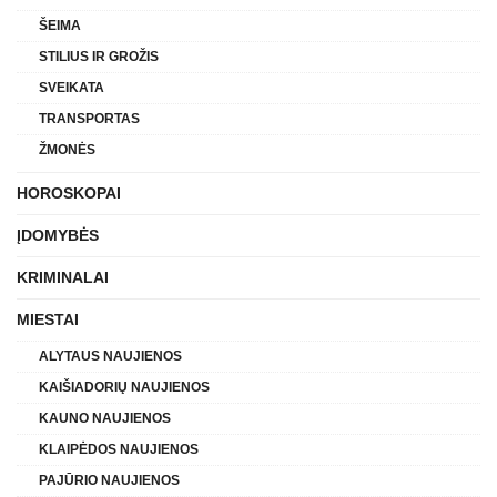
ŠEIMA
STILIUS IR GROŽIS
SVEIKATA
TRANSPORTAS
ŽMONĖS
HOROSKOPAI
ĮDOMYBĖS
KRIMINALAI
MIESTAI
ALYTAUS NAUJIENOS
KAIŠIADORIŲ NAUJIENOS
KAUNO NAUJIENOS
KLAIPĖDOS NAUJIENOS
PAJŪRIO NAUJIENOS