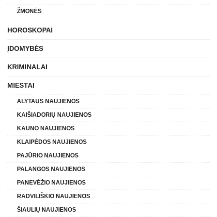
ŽMONĖS
HOROSKOPAI
ĮDOMYBĖS
KRIMINALAI
MIESTAI
ALYTAUS NAUJIENOS
KAIŠIADORIŲ NAUJIENOS
KAUNO NAUJIENOS
KLAIPĖDOS NAUJIENOS
PAJŪRIO NAUJIENOS
PALANGOS NAUJIENOS
PANEVĖŽIO NAUJIENOS
RADVILIŠKIO NAUJIENOS
ŠIAULIŲ NAUJIENOS