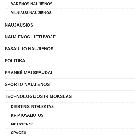
VARĖNOS NAUJIENOS
VILNIAUS NAUJIENOS
NAUJAUSIOS
NAUJIENOS LIETUVOJE
PASAULIO NAUJIENOS
POLITIKA
PRANEŠIMAI SPAUDAI
SPORTO NAUJIENOS
TECHNOLOGIJOS IR MOKSLAS
DIRBTINIS INTELEKTAS
KRIPTOVALIUTOS
METAVERSE
SPACEX